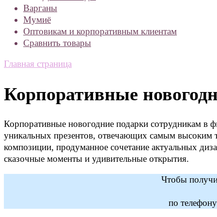
Варганы
Мумиё
Оптовикам и корпоративным клиентам
Сравнить товары
Главная страница
Корпоративные новогодн
Корпоративные новогодние подарки сотрудникам в ф
уникальных презентов, отвечающих самым высоким т
композиции, продуманное сочетание актуальных диз
сказочные моменты и удивительные открытия.
Чтобы получит
по телефон