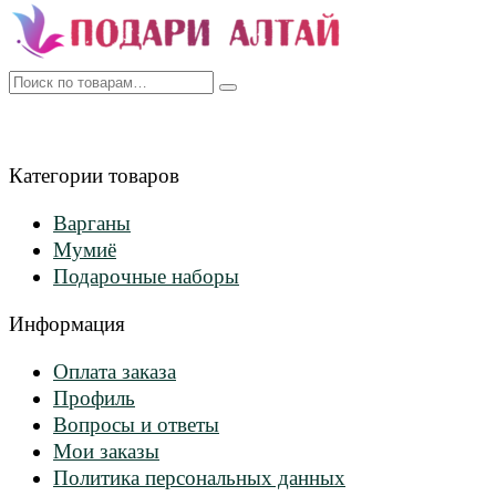
Искать:
Категории товаров
Варганы
Мумиё
Подарочные наборы
Информация
Оплата заказа
Профиль
Вопросы и ответы
Мои заказы
Политика персональных данных