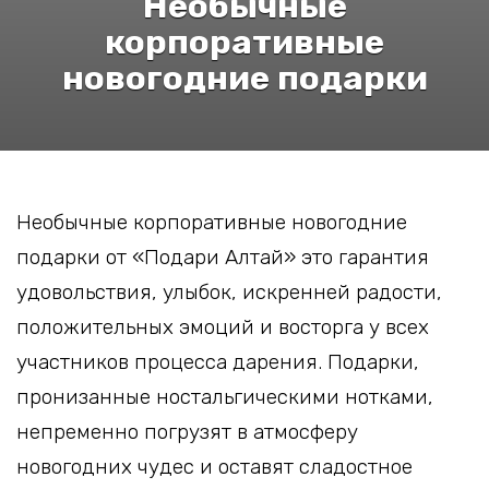
Необычные
корпоративные
новогодние подарки
Необычные корпоративные новогодние
подарки от «Подари Алтай» это гарантия
удовольствия, улыбок, искренней радости,
положительных эмоций и восторга у всех
участников процесса дарения. Подарки,
пронизанные ностальгическими нотками,
непременно погрузят в атмосферу
новогодних чудес и оставят сладостное