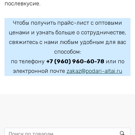
послевкусие.
Чтобы получить прайс-лист с оптовыми
ценами и узнать больше о сотрудничестве,
свяжитесь с нами любым удобным для вас
способом:
по телефону
+7 (960) 960-60-78
или по
электронной почте
zakaz@podari-altai.ru
Искать: