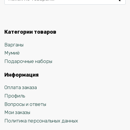
Категории товаров
Варганы
Мумиё
Подарочные наборы
Информация
Оплата заказа
Профиль
Вопросы и ответы
Мои заказы
Политика персональных данных