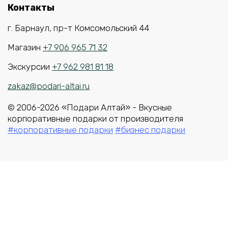
Контакты
г. Барнаул, пр-т Комсомольский 44
Магазин
+7 906 965 71 32
Экскурсии
+7 962 981 81 18
zakaz@podari-altai.ru
© 2006-2026 «Подари Алтай» - Вкусные
корпоративные подарки от производителя
#корпоративные подарки
#бизнес подарки