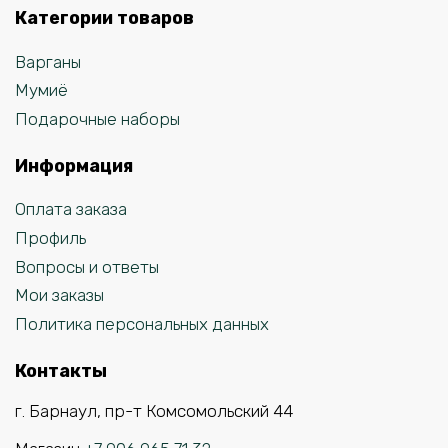
Категории товаров
Варганы
Мумиё
Подарочные наборы
Информация
Оплата заказа
Профиль
Вопросы и ответы
Мои заказы
Политика персональных данных
Контакты
г. Барнаул, пр-т Комсомольский 44