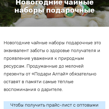
Новогодние чайные
наборы подарочные
Новогодние чайные наборы подарочные это
эквивалент заботы о здоровье получателя и
проявление уважения к природным
ресурсам. Продуманные до мелочей
презенты от «Подари Алтай» обязательно
оставят в памяти самые тёплые
воспоминания о дарителе.
Чтобы получить прайс-лист с оптовыми