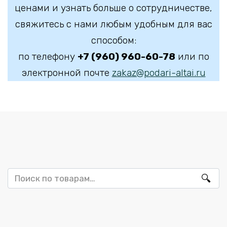
ценами и узнать больше о сотрудничестве,
свяжитесь с нами любым удобным для вас
способом:
по телефону
+7 (960) 960-60-78
или по
электронной почте
zakaz@podari-altai.ru
Искать: