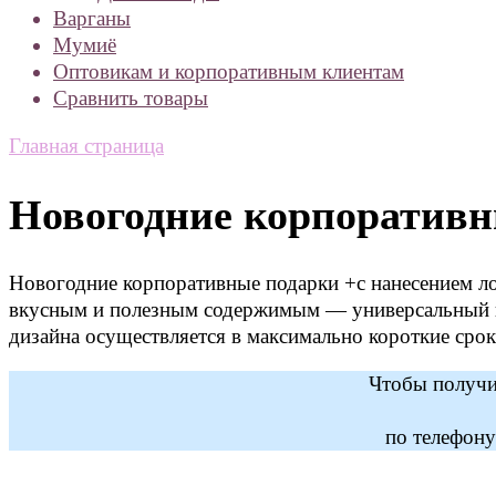
Варганы
Мумиё
Оптовикам и корпоративным клиентам
Сравнить товары
Главная страница
Новогодние корпоративн
Новогодние корпоративные подарки +с нанесением л
вкусным и полезным содержимым — универсальный под
дизайна осуществляется в максимально короткие срок
Чтобы получит
по телефон