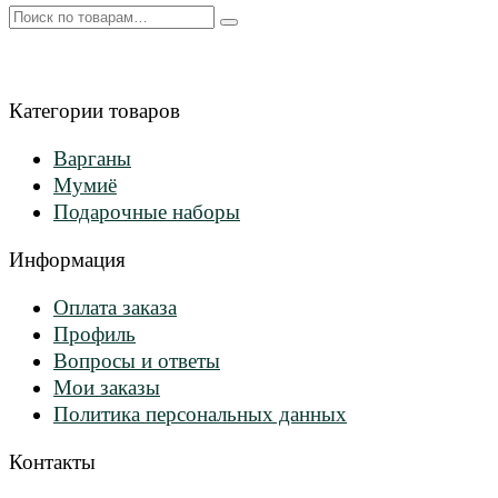
Искать:
Категории товаров
Варганы
Мумиё
Подарочные наборы
Информация
Оплата заказа
Профиль
Вопросы и ответы
Мои заказы
Политика персональных данных
Контакты