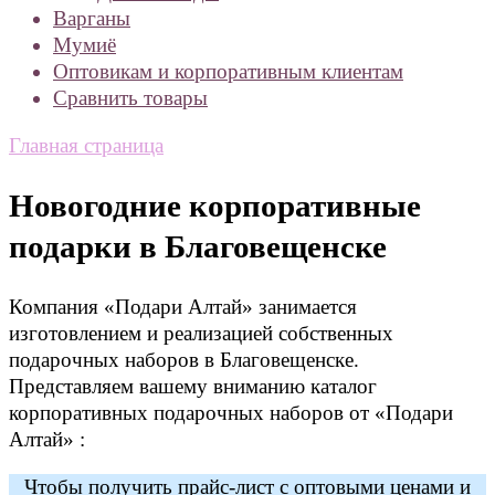
Варганы
Мумиё
Оптовикам и корпоративным клиентам
Сравнить товары
Главная страница
Новогодние корпоративные
подарки в Благовещенске
Компания «Подари Алтай» занимается
изготовлением и реализацией собственных
подарочных наборов в Благовещенске.
Представляем вашему вниманию каталог
корпоративных подарочных наборов от «Подари
Алтай» :
Чтобы получить прайс-лист с оптовыми ценами и