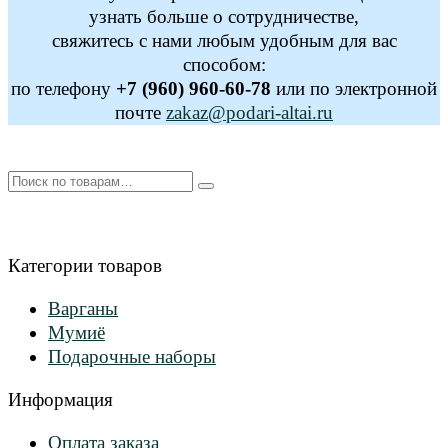
узнать больше о сотрудничестве,
свяжитесь с нами любым удобным для вас
способом:
по телефону
+7 (960) 960-60-78
или по электронной
почте
zakaz@podari-altai.ru
Искать:
Категории товаров
Варганы
Мумиё
Подарочные наборы
Информация
Оплата заказа