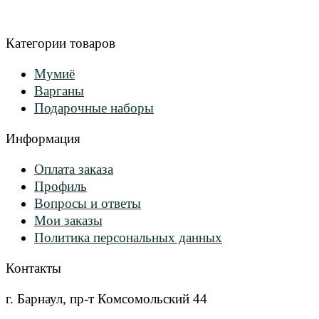
Категории товаров
Мумиё
Варганы
Подарочные наборы
Информация
Оплата заказа
Профиль
Вопросы и ответы
Мои заказы
Политика персональных данных
Контакты
г. Барнаул, пр-т Комсомольский 44