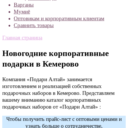
Варганы
Мумиё
Оптовикам и корпоративным клиентам
Сравнить товары
Главная страница
Новогодние корпоративные
подарки в Кемерово
Компания «Подари Алтай» занимается
изготовлением и реализацией собственных
подарочных наборов в Кемерово. Представляем
вашему вниманию каталог корпоративных
подарочных наборов от «Подари Алтай» :
Чтобы получить прайс-лист с оптовыми ценами и
узнать больше о сотрудничестве,