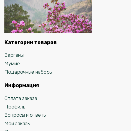
Категории товаров
Варганы
Мумиё
Подарочные наборы
Информация
Оплата заказа
Профиль
Вопросы и ответы
Мои заказы