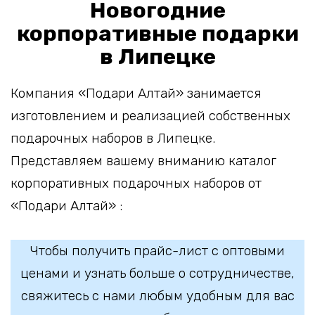
Новогодние
корпоративные подарки
в Липецке
Компания «Подари Алтай» занимается
изготовлением и реализацией собственных
подарочных наборов в Липецке.
Представляем вашему вниманию каталог
корпоративных подарочных наборов от
«Подари Алтай» :
Чтобы получить прайс-лист с оптовыми
ценами и узнать больше о сотрудничестве,
свяжитесь с нами любым удобным для вас