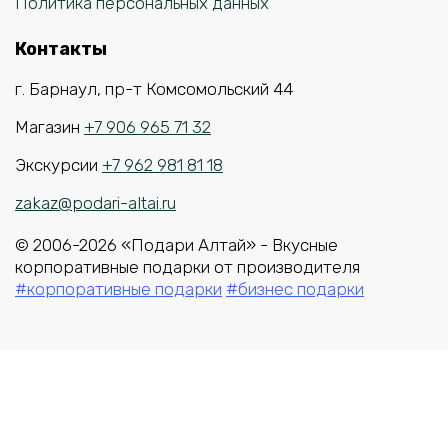
Политика персональных данных
Контакты
г. Барнаул, пр-т Комсомольский 44
Магазин
+7 906 965 71 32
Экскурсии
+7 962 981 81 18
zakaz@podari-altai.ru
© 2006-2026 «Подари Алтай» - Вкусные
корпоративные подарки от производителя
#корпоративные подарки
#бизнес подарки