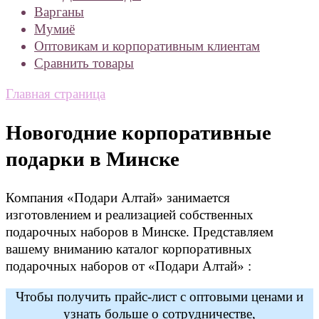
Варганы
Мумиё
Оптовикам и корпоративным клиентам
Сравнить товары
Главная страница
Новогодние корпоративные
подарки в Минске
Компания «Подари Алтай» занимается
изготовлением и реализацией собственных
подарочных наборов в Минске. Представляем
вашему вниманию каталог корпоративных
подарочных наборов от «Подари Алтай» :
Чтобы получить прайс-лист с оптовыми ценами и
узнать больше о сотрудничестве,