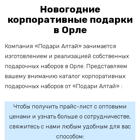
Новогодние
корпоративные подарки
в Орле
Компания «Подари Алтай» занимается
изготовлением и реализацией собственных
подарочных наборов в Орле. Представляем
вашему вниманию каталог корпоративных
подарочных наборов от «Подари Алтай» :
Чтобы получить прайс-лист с оптовыми
ценами и узнать больше о сотрудничестве,
свяжитесь с нами любым удобным для вас
способом: