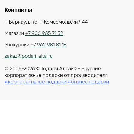
Контакты
г. Барнаул, пр-т Комсомольский 44
Магазин
+7 906 965 71 32
Экскурсии
+7 962 981 81 18
zakaz@podari-altai.ru
© 2006-2026 «Подари Алтай» - Вкусные
корпоративные подарки от производителя
#корпоративные подарки
#бизнес подарки