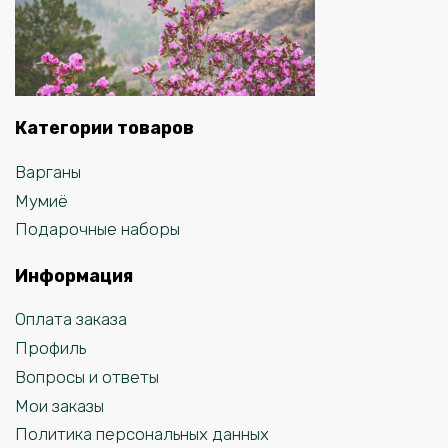
Категории товаров
Варганы
Мумиё
Подарочные наборы
Информация
Оплата заказа
Профиль
Вопросы и ответы
Мои заказы
Политика персональных данных