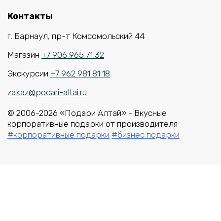
Контакты
г. Барнаул, пр-т Комсомольский 44
Магазин
+7 906 965 71 32
Экскурсии
+7 962 981 81 18
zakaz@podari-altai.ru
© 2006-2026 «Подари Алтай» - Вкусные
корпоративные подарки от производителя
#корпоративные подарки
#бизнес подарки