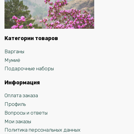
Категории товаров
Варганы
Мумиё
Подарочные наборы
Информация
Оплата заказа
Профиль
Вопросы и ответы
Мои заказы
Политика персональных данных