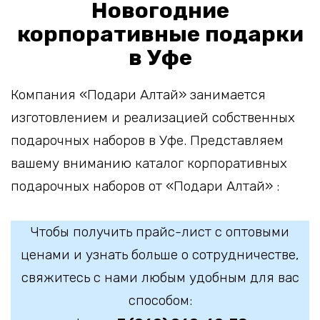
Новогодние
корпоративные подарки
в Уфе
Компания «Подари Алтай» занимается
изготовлением и реализацией собственных
подарочных наборов в Уфе. Представляем
вашему вниманию каталог корпоративных
подарочных наборов от «Подари Алтай» :
Чтобы получить прайс-лист с оптовыми
ценами и узнать больше о сотрудничестве,
свяжитесь с нами любым удобным для вас
способом: