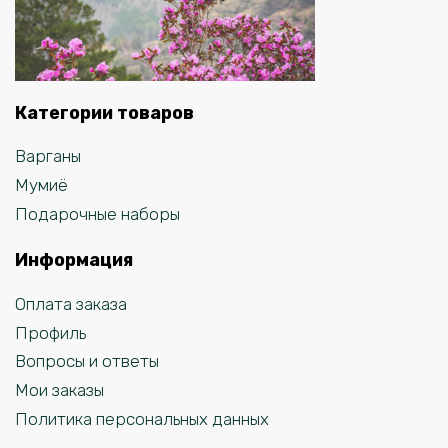
Категории товаров
Варганы
Мумиё
Подарочные наборы
Информация
Оплата заказа
Профиль
Вопросы и ответы
Мои заказы
Политика персональных данных