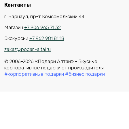
Контакты
г. Барнаул, пр-т Комсомольский 44
Магазин
+7 906 965 71 32
Экскурсии
+7 962 981 81 18
zakaz@podari-altai.ru
© 2006-2026 «Подари Алтай» - Вкусные
корпоративные подарки от производителя
#корпоративные подарки
#бизнес подарки