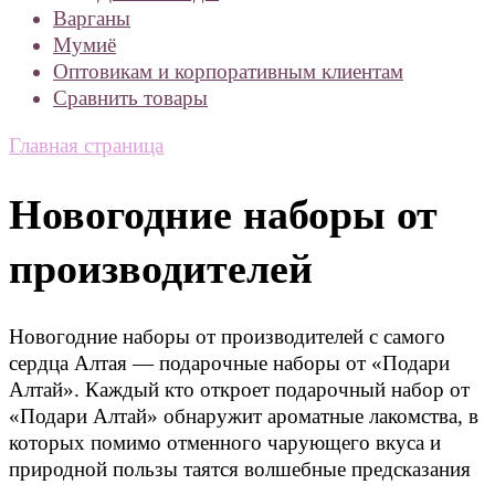
Варганы
Мумиё
Оптовикам и корпоративным клиентам
Сравнить товары
Главная страница
Новогодние наборы от
производителей
Новогодние наборы от производителей с самого
сердца Алтая — подарочные наборы от «Подари
Алтай». Каждый кто откроет подарочный набор от
«Подари Алтай» обнаружит ароматные лакомства, в
которых помимо отменного чарующего вкуса и
природной пользы таятся волшебные предсказания