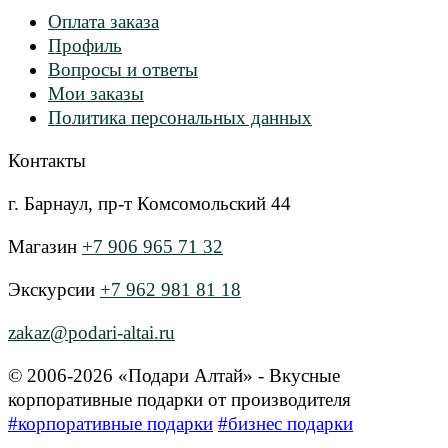
Оплата заказа
Профиль
Вопросы и ответы
Мои заказы
Политика персональных данных
Контакты
г. Барнаул, пр-т Комсомольский 44
Магазин
+7 906 965 71 32
Экскурсии
+7 962 981 81 18
zakaz@podari-altai.ru
© 2006-2026 «Подари Алтай» - Вкусные
корпоративные подарки от производителя
#корпоративные подарки
#бизнес подарки