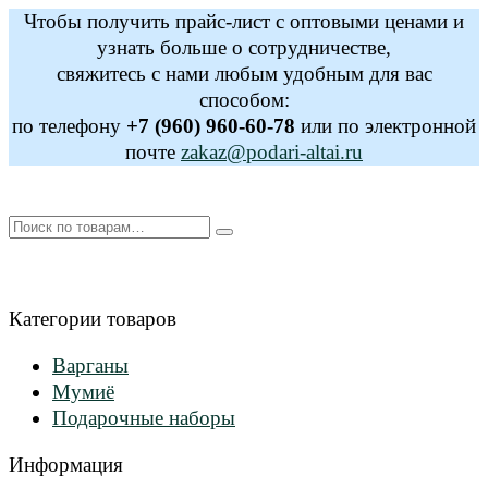
Чтобы получить прайс-лист с оптовыми ценами и
узнать больше о сотрудничестве,
свяжитесь с нами любым удобным для вас
способом:
по телефону
+7 (960) 960-60-78
или по электронной
почте
zakaz@podari-altai.ru
Искать:
Категории товаров
Варганы
Мумиё
Подарочные наборы
Информация