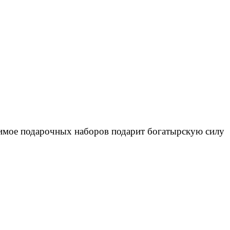
жимое подарочных наборов подарит богатырскую силу