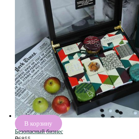
В корзину
Безопасный бизнес
₽
6855