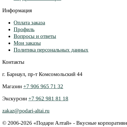
Информация
Оплата заказа
Профиль
Вопросы и ответы
Мои заказы
Политика персональных данных
Контакты
г. Барнаул, пр-т Комсомольский 44
Магазин
+7 906 965 71 32
Экскурсии
+7 962 981 81 18
zakaz@podari-altai.ru
© 2006-2026 «Подари Алтай» - Вкусные корпоративн