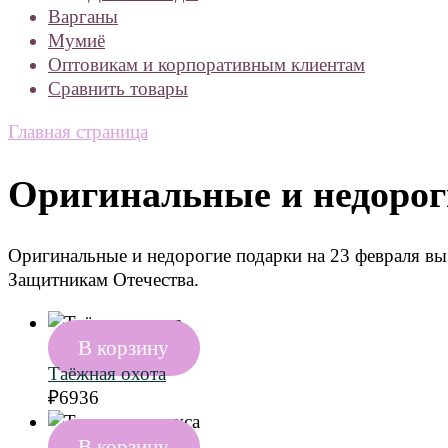
Варганы
Мумиё
Оптовикам и корпоративным клиентам
Сравнить товары
Главная страница
Оригинальные и недорог
Оригинальные и недорогие подарки на 23 февраля вы
Защитникам Отечества.
В корзину
Таёжная охота
₽
6936
В корзину