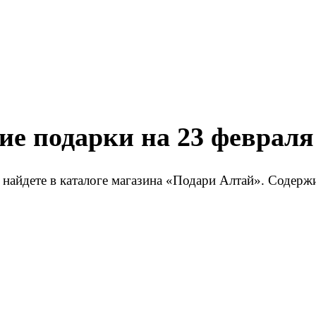
ие подарки на 23 февраля
 найдете в каталоге магазина «Подари Алтай». Содер