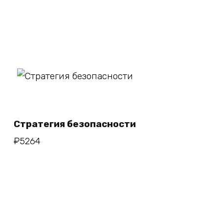
В корзину
Стратегия безопасности
₽
5264