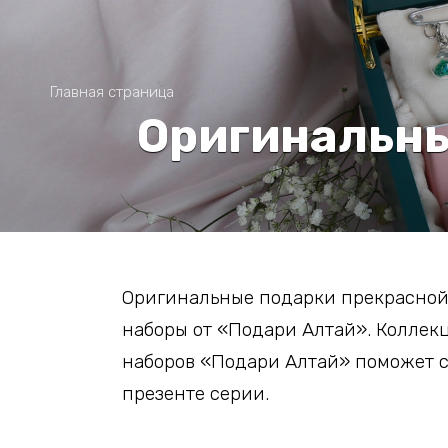
Главная страница
Оригинальны
Оригинальные подарки прекрасной
наборы от «Подари Алтай». Колле
наборов «Подари Алтай» поможет с
презенте серии.