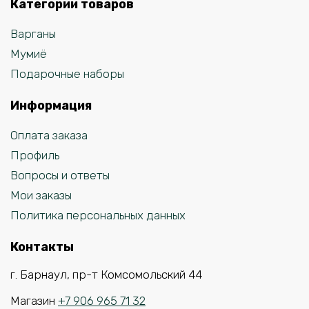
Категории товаров
Варганы
Мумиё
Подарочные наборы
Информация
Оплата заказа
Профиль
Вопросы и ответы
Мои заказы
Политика персональных данных
Контакты
г. Барнаул, пр-т Комсомольский 44
Магазин
+7 906 965 71 32