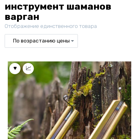
инструмент шаманов
варган
Отображение единственного товара