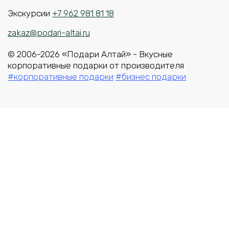
Экскурсии
+7 962 981 81 18
zakaz@podari-altai.ru
© 2006-2026 «Подари Алтай» - Вкусные
корпоративные подарки от производителя
#корпоративные подарки
#бизнес подарки