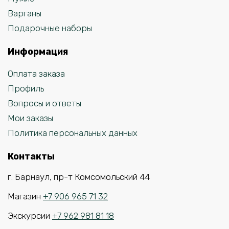
Варганы
Подарочные наборы
Информация
Оплата заказа
Профиль
Вопросы и ответы
Мои заказы
Политика персональных данных
Контакты
г. Барнаул, пр-т Комсомольский 44
Магазин
+7 906 965 71 32
Экскурсии
+7 962 981 81 18