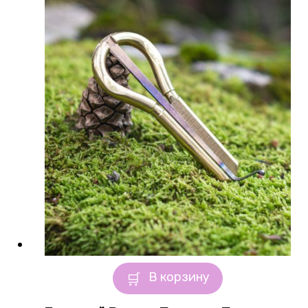
В корзину