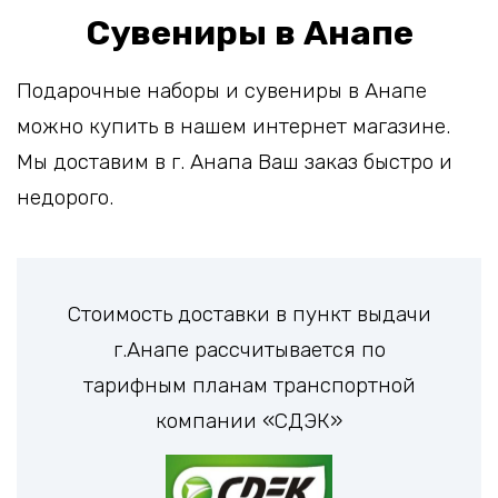
Сувениры в Анапе
Подарочные наборы и сувениры в Анапе
можно купить в нашем интернет магазине.
Мы доставим в г. Анапа Ваш заказ быстро и
недорого.
Стоимость доставки в пункт выдачи
г.Анапе рассчитывается по
тарифным планам транспортной
компании «СДЭК»