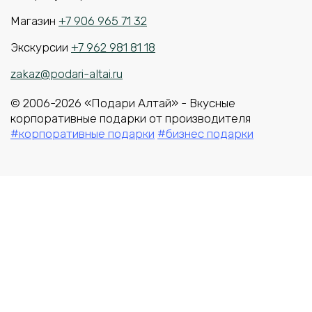
Магазин
+7 906 965 71 32
Экскурсии
+7 962 981 81 18
zakaz@podari-altai.ru
© 2006-2026 «Подари Алтай» - Вкусные
корпоративные подарки от производителя
#корпоративные подарки
#бизнес подарки