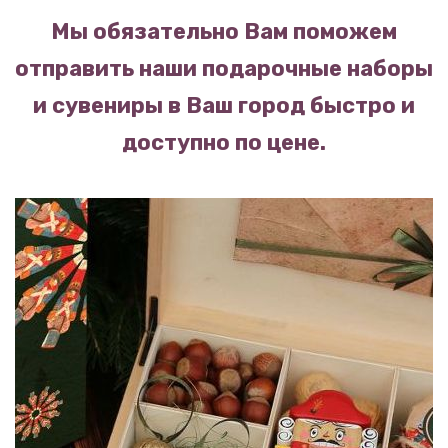
Мы обязательно Вам поможем
отправить наши подарочные наборы
и сувениры в Ваш город быстро и
доступно по цене.