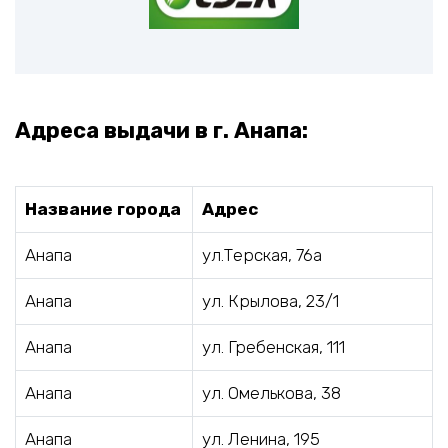
Адреса выдачи в г. Анапа:
Название города
Адрес
Анапа
ул.Терская, 76а
Анапа
ул. Крылова, 23/1
Анапа
ул. Гребенская, 111
Анапа
ул. Омелькова, 38
Анапа
ул. Ленина, 195