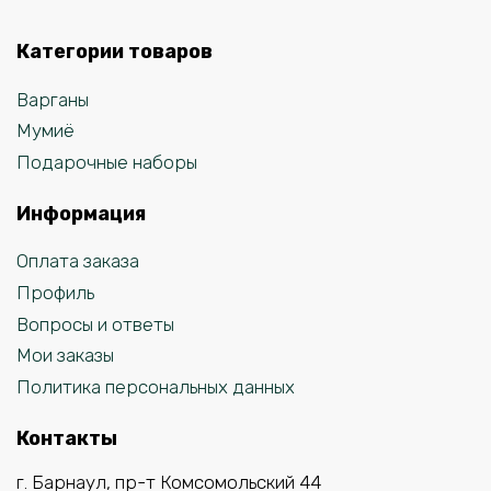
Категории товаров
Варганы
Мумиё
Подарочные наборы
Информация
Оплата заказа
Профиль
Вопросы и ответы
Мои заказы
Политика персональных данных
Контакты
г. Барнаул, пр-т Комсомольский 44