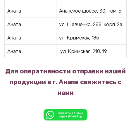
Анапа
Анапское шоссе, 30, пом. 5
Анапа
ул. Шевченко, 288, корп. 2а
Анапа
ул. Крымская, 185
Анапа
ул. Крымская, 218, 19
Для оперативности отправки нашей
продукции в г. Анапе свяжитесь с
нами