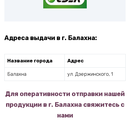
Адреса выдачи в г. Балахна:
Название города
Адрес
Балахна
ул. Дзержинского, 1
Для оперативности отправки нашей
продукции в г. Балахна свяжитесь с
нами