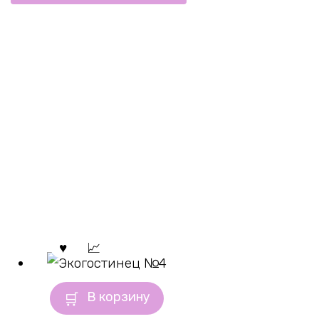
В корзину