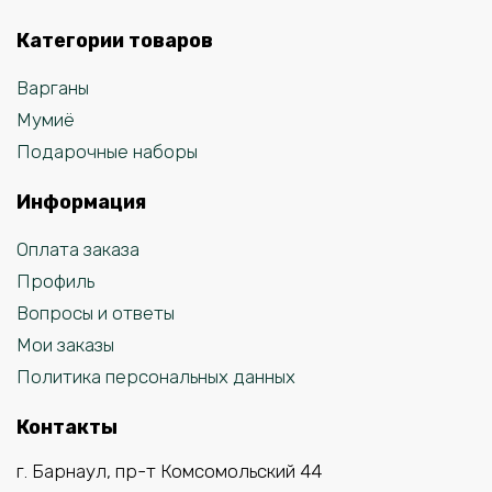
Категории товаров
Варганы
Мумиё
Подарочные наборы
Информация
Оплата заказа
Профиль
Вопросы и ответы
Мои заказы
Политика персональных данных
Контакты
г. Барнаул, пр-т Комсомольский 44