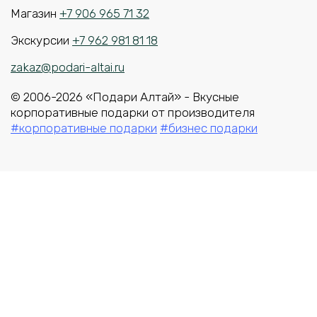
Магазин
+7 906 965 71 32
Экскурсии
+7 962 981 81 18
zakaz@podari-altai.ru
© 2006-2026 «Подари Алтай» - Вкусные
корпоративные подарки от производителя
#корпоративные подарки
#бизнес подарки