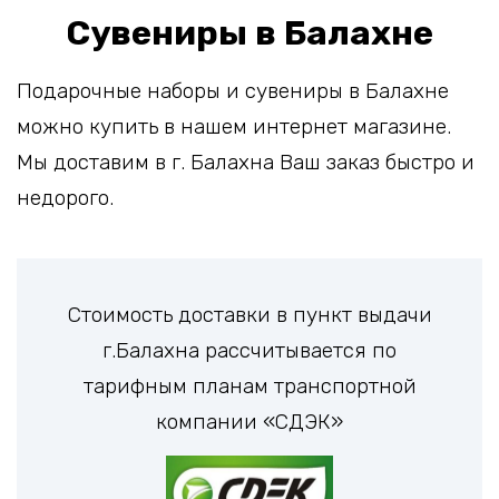
Сувениры в Балахне
Подарочные наборы и сувениры в Балахне
можно купить в нашем интернет магазине.
Мы доставим в г. Балахна Ваш заказ быстро и
недорого.
Стоимость доставки в пункт выдачи
г.Балахна рассчитывается по
тарифным планам транспортной
компании «СДЭК»