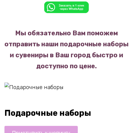
Мы обязательно Вам поможем
отправить наши подарочные наборы
и сувениры в Ваш город быстро и
доступно по цене.
Подарочные наборы
Приступить к шопингу