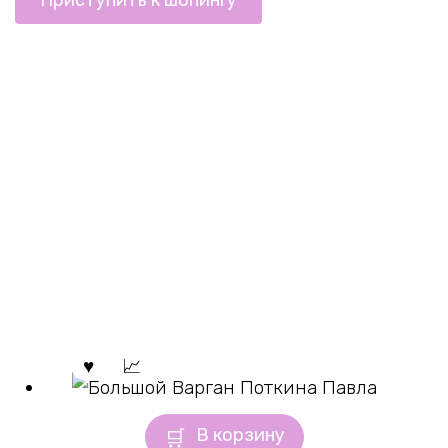
В корзину