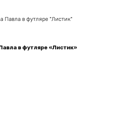
В корзину
Павла в футляре «Листик»