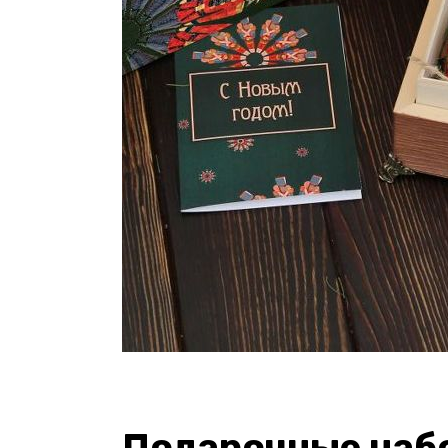
Подарочные наб