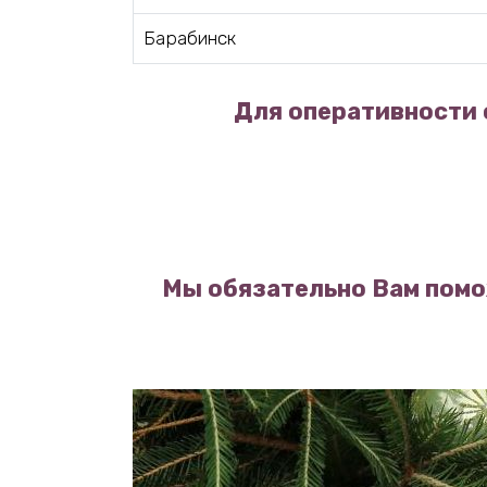
Барабинск
Для оперативности 
Мы обязательно Вам помо