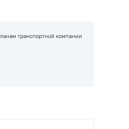
 планам транспортной компании