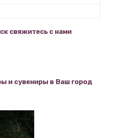
ск свяжитесь с нами
ы и сувениры в Ваш город