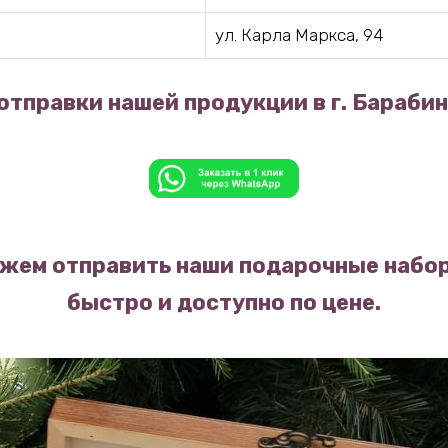
ул. Карла Маркса, 94
отправки нашей продукции в г. Барабин
жем отправить наши подарочные набор
быстро и доступно по цене.