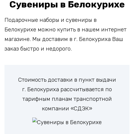
Сувениры в Белокурихе
Подарочные наборы и сувениры в
Белокурихе можно купить в нашем интернет
магазине. Мы доставим в г. Белокуриха Ваш
заказ быстро и недорого.
Стоимость доставки в пункт выдачи
г. Белокуриха рассчитывается по
тарифным планам транспортной
компании «СДЭК»