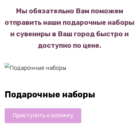
Мы обязательно Вам поможем
отправить наши подарочные наборы
и сувениры в Ваш город быстро и
доступно по цене.
Подарочные наборы
Приступить к шопингу