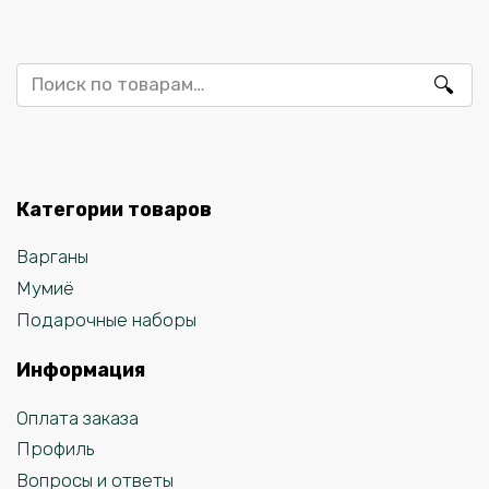
Искать:
Категории товаров
Варганы
Мумиё
Подарочные наборы
Информация
Оплата заказа
Профиль
Вопросы и ответы