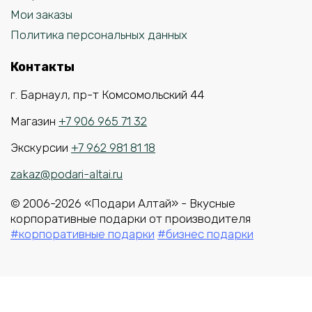
Мои заказы
Политика персональных данных
Контакты
г. Барнаул, пр-т Комсомольский 44
Магазин
+7 906 965 71 32
Экскурсии
+7 962 981 81 18
zakaz@podari-altai.ru
© 2006-2026 «Подари Алтай» - Вкусные
корпоративные подарки от производителя
#корпоративные подарки
#бизнес подарки