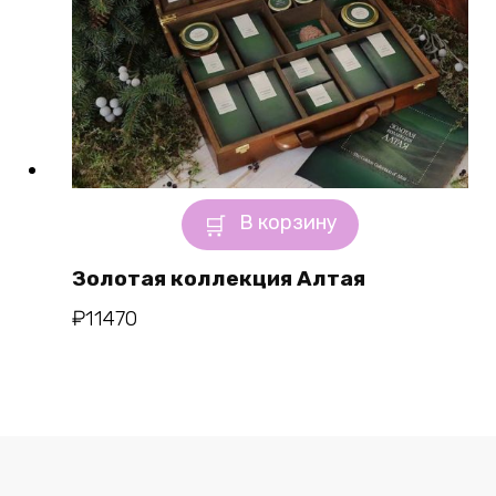
В корзину
Золотая коллекция Алтая
₽
11470