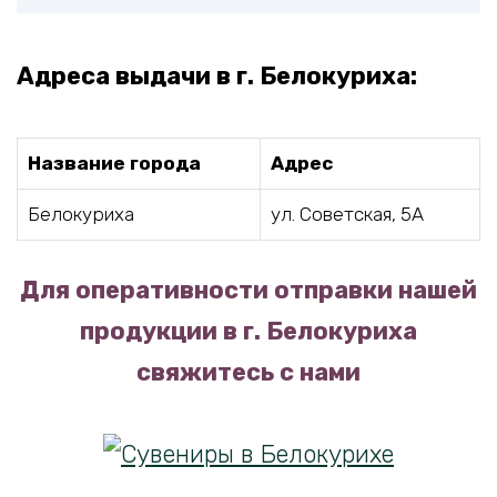
Адреса выдачи в г. Белокуриха:
Название города
Адрес
Белокуриха
ул. Советская, 5А
Для оперативности отправки нашей
продукции в г. Белокуриха
свяжитесь с нами