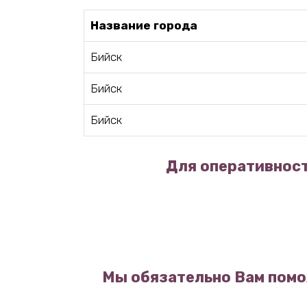
Название города
Бийск
Бийск
Бийск
Для оперативност
Мы обязательно Вам помо