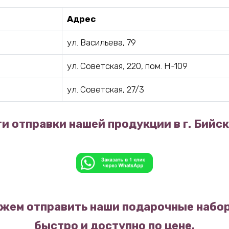
Адрес
ул. Васильева, 79
ул. Советская, 220, пом. Н-109
ул. Советская, 27/3
и отправки нашей продукции в г. Бийск
жем отправить наши подарочные набор
быстро и доступно по цене.