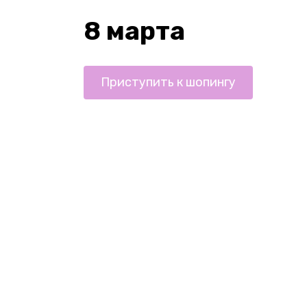
8 марта
Приступить к шопингу