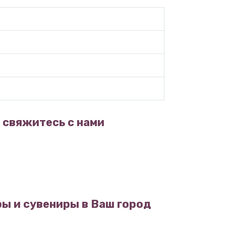
 свяжитесь с нами
ы и сувениры в Ваш город