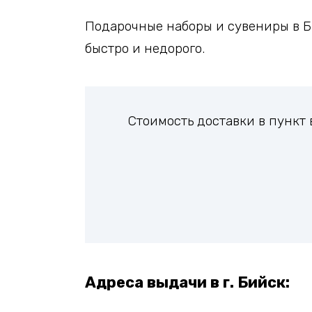
Подарочные наборы и сувениры в Би
быстро и недорого.
Стоимость доставки в пункт
Адреса выдачи в г. Бийск: