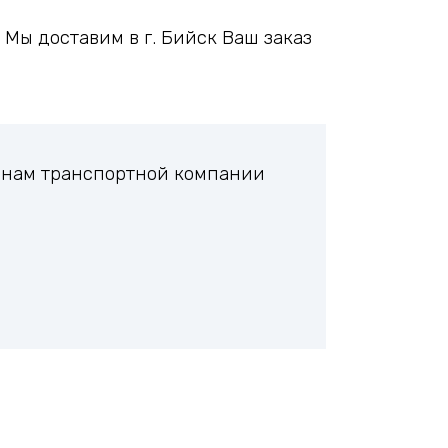
Мы доставим в г. Бийск Ваш заказ
ланам транспортной компании