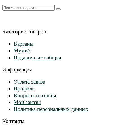
Искать:
Категории товаров
Варганы
Мумиё
Подарочные наборы
Информация
Оплата заказа
Профиль
Вопросы и ответы
Мои заказы
Политика персональных данных
Контакты