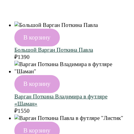
В корзину
Большой Варган Поткина Павла
₽
1390
В корзину
Варган Поткина Владимира в футляре
«Шаман»
₽
1550
В корзину