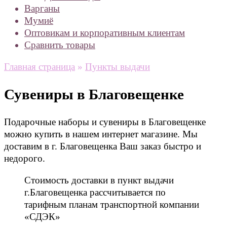
Варганы
Мумиё
Оптовикам и корпоративным клиентам
Сравнить товары
Главная страница
»
Пункты выдачи
Сувениры в Благовещенке
Подарочные наборы и сувениры в Благовещенке
можно купить в нашем интернет магазине. Мы
доставим в г. Благовещенка Ваш заказ быстро и
недорого.
Стоимость доставки в пункт выдачи
г.Благовещенка рассчитывается по
тарифным планам транспортной компании
«СДЭК»