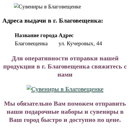
Адреса выдачи в г. Благовещенка:
Название города
Адрес
Благовещенка
ул. Кучеровых, 44
Для оперативности отправки нашей
продукции в г. Благовещенка свяжитесь с
нами
Мы обязательно Вам поможем отправить
наши подарочные наборы и сувениры в
Ваш город быстро и доступно по цене.