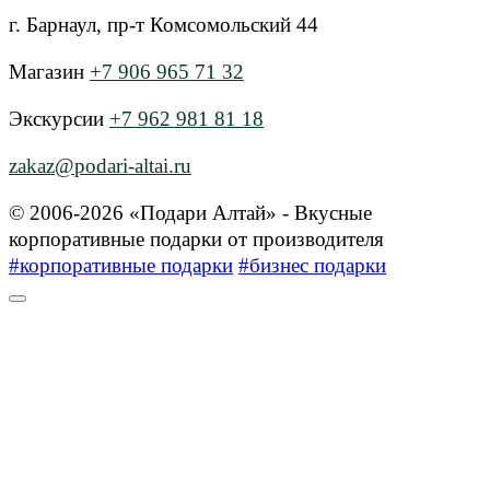
г. Барнаул, пр-т Комсомольский 44
Магазин
+7 906 965 71 32
Экскурсии
+7 962 981 81 18
zakaz@podari-altai.ru
© 2006-2026 «Подари Алтай» - Вкусные
корпоративные подарки от производителя
#корпоративные подарки
#бизнес подарки