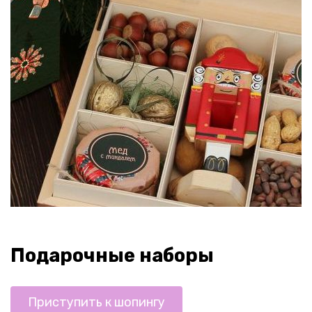
Подарочные наборы
Приступить к шопингу