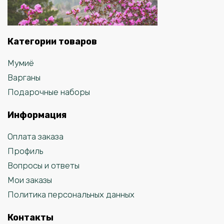
Категории товаров
Мумиё
Варганы
Подарочные наборы
Информация
Оплата заказа
Профиль
Вопросы и ответы
Мои заказы
Политика персональных данных
Контакты