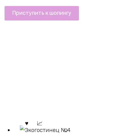
Приступить к шопингу