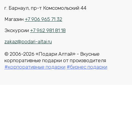
г. Барнаул, пр-т Комсомольский 44
Магазин
+7 906 965 71 32
Экскурсии
+7 962 981 81 18
zakaz@podari-altai.ru
© 2006-2026 «Подари Алтай» - Вкусные
корпоративные подарки от производителя
#корпоративные подарки
#бизнес подарки