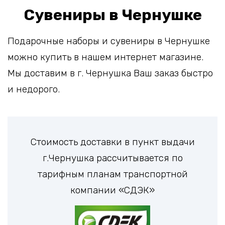
Сувениры в Чернушке
Подарочные наборы и сувениры в Чернушке
можно купить в нашем интернет магазине.
Мы доставим в г. Чернушка Ваш заказ быстро
и недорого.
Стоимость доставки в пункт выдачи
г.Чернушка рассчитывается по
тарифным планам транспортной
компании «СДЭК»