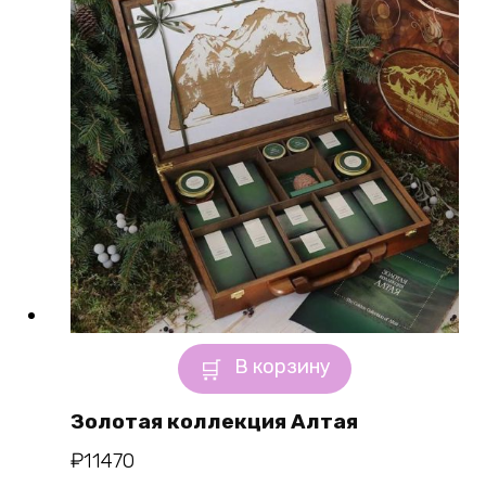
В корзину
Золотая коллекция Алтая
₽
11470