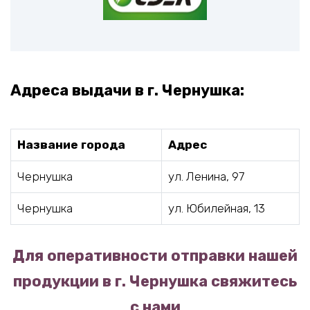
Адреса выдачи в г. Чернушка:
Название города
Адрес
Чернушка
ул. Ленина, 97
Чернушка
ул. Юбилейная, 13
Для оперативности отправки нашей
продукции в г. Чернушка свяжитесь
с нами