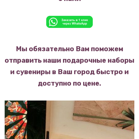
Мы обязательно Вам поможем
отправить наши подарочные наборы
и сувениры в Ваш город быстро и
доступно по цене.