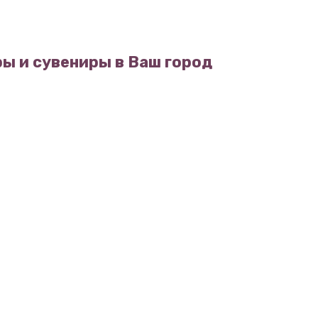
ы и сувениры в Ваш город