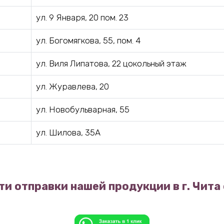
ул. 9 Января, 20 пом. 23
ул. Богомягкова, 55, пом. 4
ул. Виля Липатова, 22 цокольный этаж
ул. Журавлева, 20
ул. Новобульварная, 55
ул. Шилова, 35А
и отправки нашей продукции в г. Чита