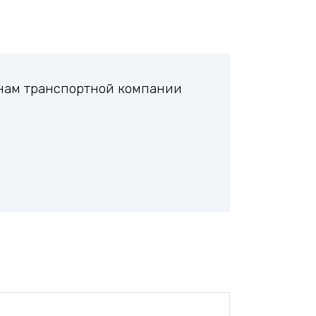
анам транспортной компании