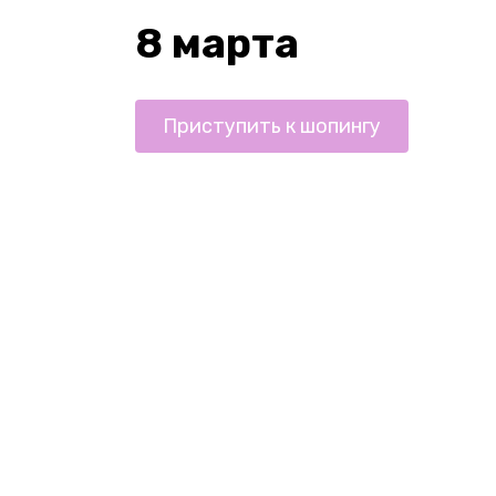
8 марта
Приступить к шопингу