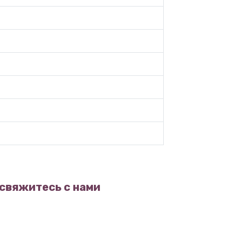
 свяжитесь с нами