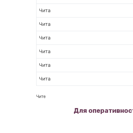
Чита
Чита
Чита
Чита
Чита
Чита
Чите
Для оперативност