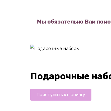
Мы обязательно Вам помо
Подарочные наб
Приступить к шопингу