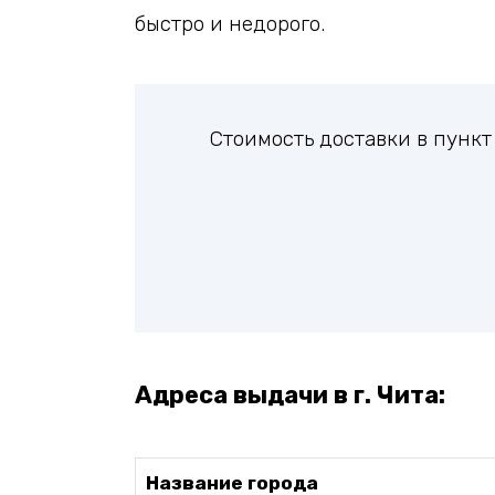
быстро и недорого.
Стоимость доставки в пунк
Адреса выдачи в г. Чита:
Название города