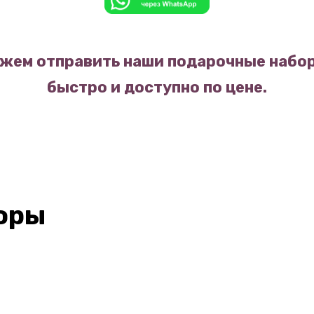
жем отправить наши подарочные набор
быстро и доступно по цене.
оры