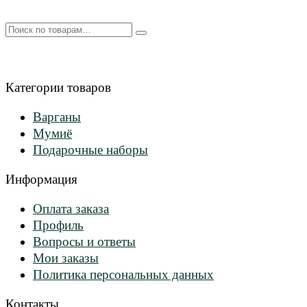
Искать:
Категории товаров
Варганы
Мумиё
Подарочные наборы
Информация
Оплата заказа
Профиль
Вопросы и ответы
Мои заказы
Политика персональных данных
Контакты