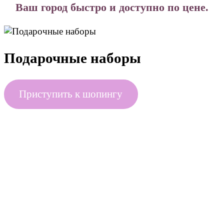
Ваш город быстро и доступно по цене.
Подарочные наборы
Приступить к шопингу