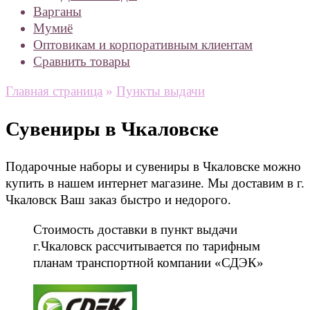
Варганы
Мумиё
Оптовикам и корпоративным клиентам
Сравнить товары
Главная страница
»
Пункты выдачи
Сувениры в Чкаловске
Подарочные наборы и сувениры в Чкаловске можно
купить в нашем интернет магазине. Мы доставим в г.
Чкаловск Ваш заказ быстро и недорого.
Стоимость доставки в пункт выдачи
г.Чкаловск рассчитывается по тарифным
планам транспортной компании «СДЭК»