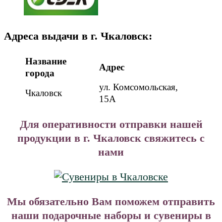
Адреса выдачи в г. Чкаловск:
Название
Адрес
города
ул. Комсомольская,
Чкаловск
15А
Для оперативности отправки нашей
продукции в г. Чкаловск свяжитесь с
нами
Мы обязательно Вам поможем отправить
наши подарочные наборы и сувениры в