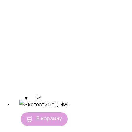
В корзину