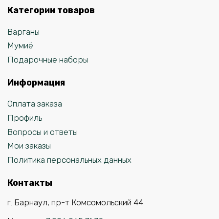
Категории товаров
Варганы
Мумиё
Подарочные наборы
Информация
Оплата заказа
Профиль
Вопросы и ответы
Мои заказы
Политика персональных данных
Контакты
г. Барнаул, пр-т Комсомольский 44