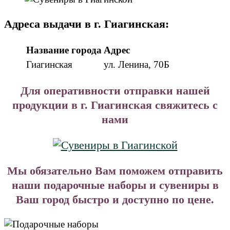
Адреса выдачи в г. Гиагинская:
Название города
Адрес
Гиагинская
ул. Ленина, 70Б
Для оперативности отправки нашей
продукции в г. Гиагинская свяжитесь с
нами
Мы обязательно Вам поможем отправить
наши подарочные наборы и сувениры в
Ваш город быстро и доступно по цене.