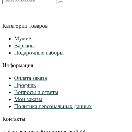
Искать:
Категории товаров
Мумиё
Варганы
Подарочные наборы
Информация
Оплата заказа
Профиль
Вопросы и ответы
Мои заказы
Политика персональных данных
Контакты
г. Барнаул, пр-т Комсомольский 44