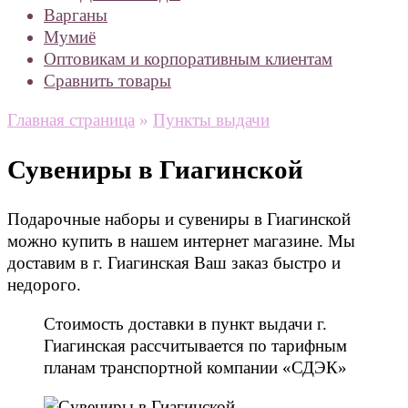
Варганы
Мумиё
Оптовикам и корпоративным клиентам
Сравнить товары
Главная страница
»
Пункты выдачи
Сувениры в Гиагинской
Подарочные наборы и сувениры в Гиагинской
можно купить в нашем интернет магазине. Мы
доставим в г. Гиагинская Ваш заказ быстро и
недорого.
Стоимость доставки в пункт выдачи г.
Гиагинская рассчитывается по тарифным
планам транспортной компании «СДЭК»