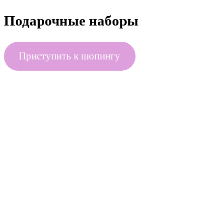
Подарочные наборы
Приступить к шопингу