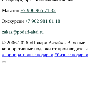
Магазин
+7 906 965 71 32
Экскурсии
+7 962 981 81 18
zakaz@podari-altai.ru
© 2006-2026 «Подари Алтай» - Вкусные
корпоративные подарки от производителя
#корпоративные подарки
#бизнес подарки