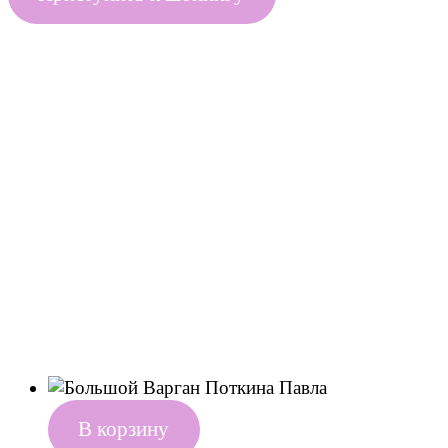
В корзину