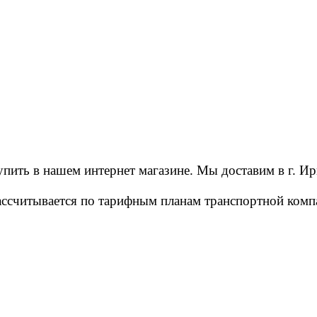
ить в нашем интернет магазине. Мы доставим в г. Ир
рассчитывается по тарифным планам транспортной ко