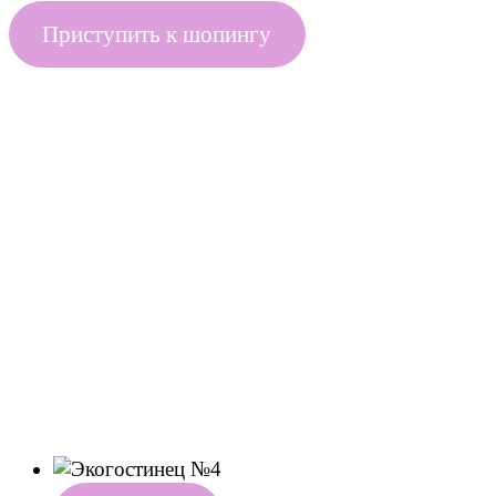
Приступить к шопингу