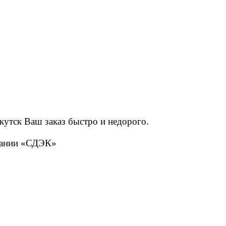
кутск Ваш заказ быстро и недорого.
мпании «СДЭК»