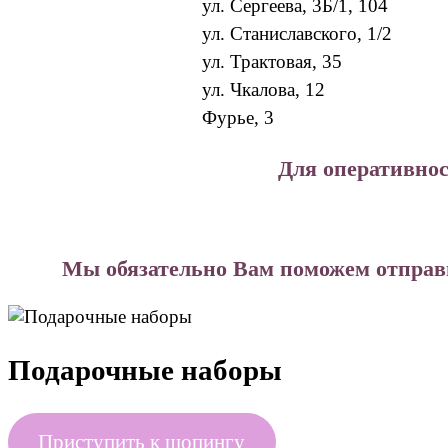
ул. Сергеева, 3Б/1, 104
ул. Станиславского, 1/2
ул. Трактовая, 35
ул. Чкалова, 12
Фурье, 3
Для оперативнос
Мы обязательно Вам поможем отправи
Подарочные наборы
Приступить к шопингу