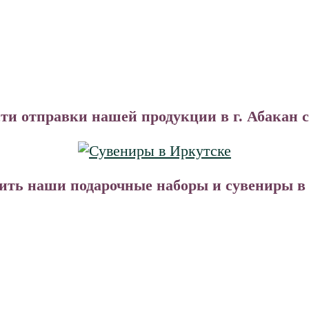
ти отправки нашей продукции в г. Абакан 
ть наши подарочные наборы и сувениры в В