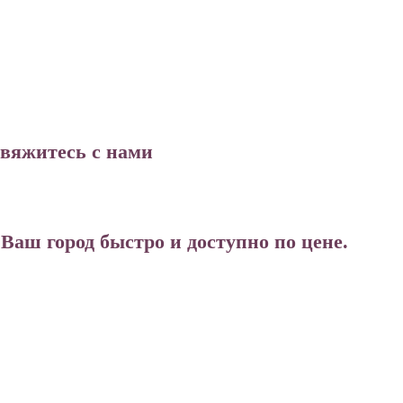
свяжитесь с нами
аш город быстро и доступно по цене.