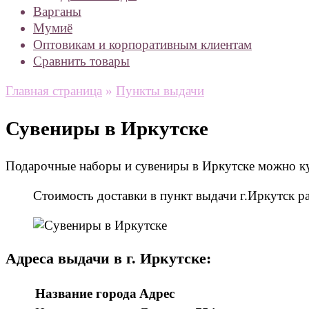
Варганы
Мумиё
Оптовикам и корпоративным клиентам
Сравнить товары
Главная страница
»
Пункты выдачи
Сувениры в Иркутске
Подарочные наборы и сувениры в Иркутске можно куп
Стоимость доставки в пункт выдачи г.Иркутск 
Адреса выдачи в г. Иркутске:
Название города
Адрес