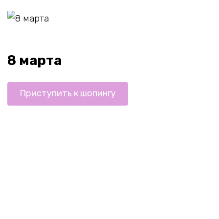
8 марта
Приступить к шопингу