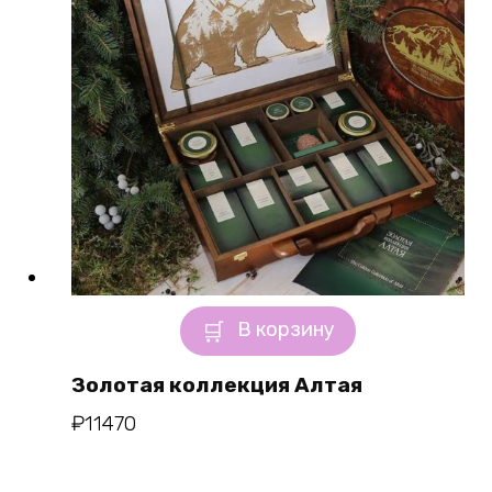
В корзину
Золотая коллекция Алтая
₽
11470