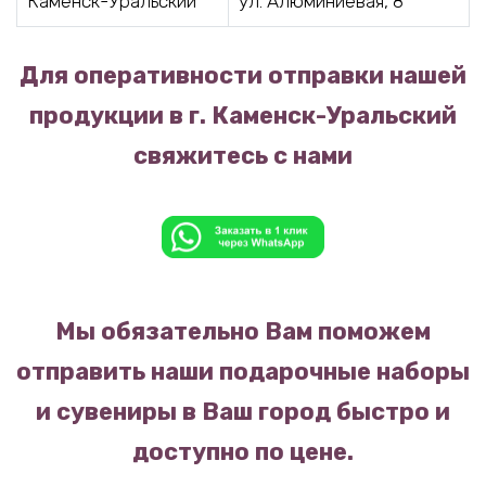
Каменск-Уральский
ул. Алюминиевая, 8
Для оперативности отправки нашей
продукции в г. Каменск-Уральский
свяжитесь с нами
Мы обязательно Вам поможем
отправить наши подарочные наборы
и сувениры в Ваш город быстро и
доступно по цене.