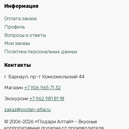
Информация
Оплата заказа
Профиль
Вопросы и ответы
Мои заказы
Политика персональных данных
Контакты
г. Барнаул, пр-т Комсомольский 44
Магазин
+7 906 965 71 32
Экскурсии
+7 962 981 81 18
zakaz@podari-altai.ru
© 2006-2026 «Подари Алтай» - Вкусные
корпоративные подарки от производителя