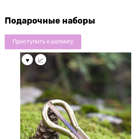
Подарочные наборы
Приступить к шопингу