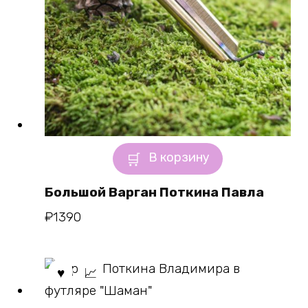
В корзину
Большой Варган Поткина Павла
₽
1390