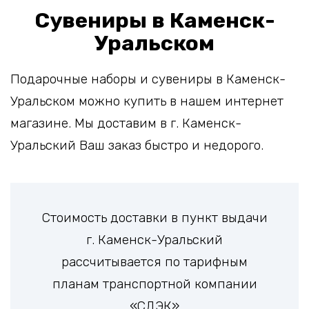
Сувениры в Каменск-
Уральском
Подарочные наборы и сувениры в Каменск-
Уральском можно купить в нашем интернет
магазине. Мы доставим в г. Каменск-
Уральский Ваш заказ быстро и недорого.
Стоимость доставки в пункт выдачи
г. Каменск-Уральский
рассчитывается по тарифным
планам транспортной компании
«СДЭК»