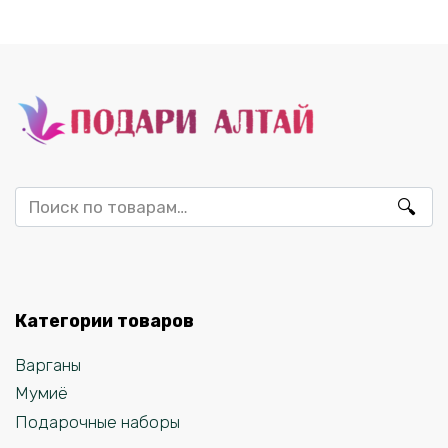
Искать:
Категории товаров
Варганы
Мумиё
Подарочные наборы