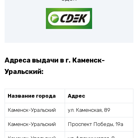
Адреса выдачи в г. Каменск-
Уральский:
Название города
Адрес
Каменск-Уральский
ул. Каменская, 89
Каменск-Уральский
Проспект Победы, 19а