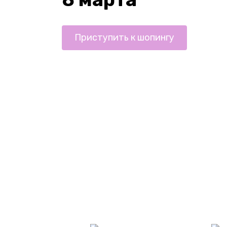
Приступить к шопингу