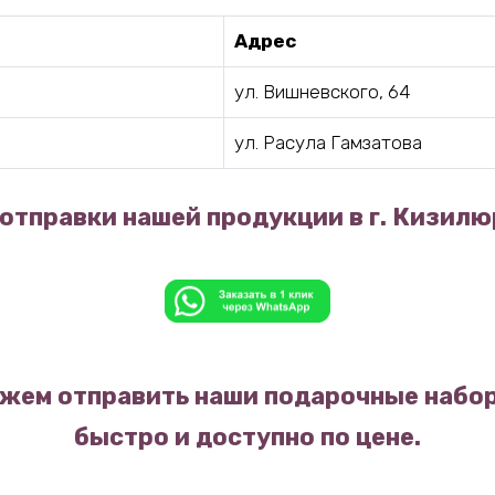
Адрес
ул. Вишневского, 64
ул. Расула Гамзатова
отправки нашей продукции в г. Кизилю
жем отправить наши подарочные набор
быстро и доступно по цене.