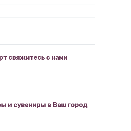
рт свяжитесь с нами
ы и сувениры в Ваш город