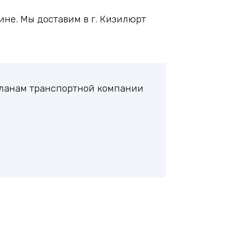
не. Мы доставим в г. Кизилюрт
планам транспортной компании