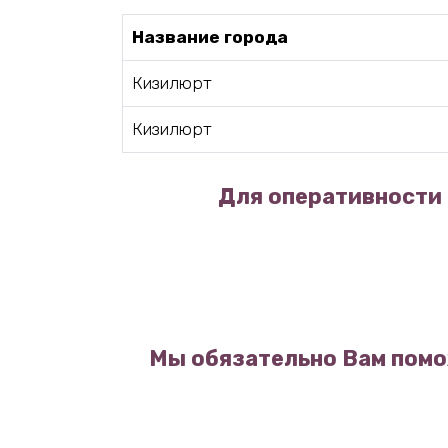
Название города
Кизилюрт
Кизилюрт
Для оперативности 
Мы обязательно Вам помо