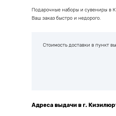
Подарочные наборы и сувениры в К
Ваш заказ быстро и недорого.
Стоимость доставки в пункт 
Адреса выдачи в г. Кизилюр