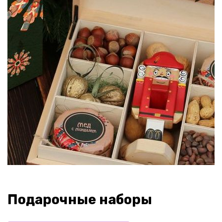
Подарочные наборы