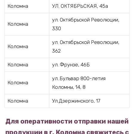
Коломна
УЛ. ОКТЯБРЬСКАЯ, 45а
ул. Октябрьской Революции,
Коломна
330
ул. Октябрьской Революции,
Коломна
362
Коломна
ул. Фрунзе, 46Б
ул..Бульвар 800-летия
Коломна
Коломны, 14, 8
Коломна
Ул.Дзержинского, 17
Для оперативности отправки нашей
продукции в г. Коломна свяжитесь с