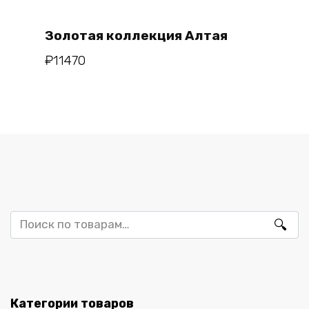
Золотая коллекция Алтая
₽
11470
Искать:
Категории товаров