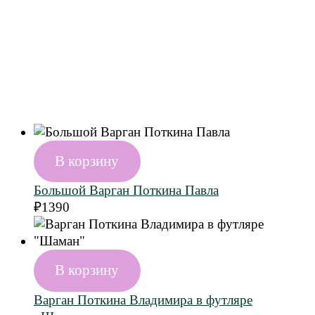
В корзину
Большой Варган Поткина Павла
₽
1390
В корзину
Варган Поткина Владимира в футляре