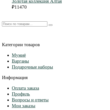
Золотая коллекция Алтая
₽
11470
Искать:
Категории товаров
Мумиё
Варганы
Подарочные наборы
Информация
Оплата заказа
Профиль
Вопросы и ответы
Мои заказы