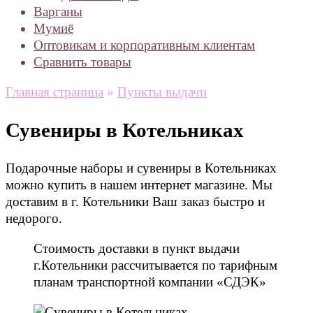
Варганы
Мумиё
Оптовикам и корпоративным клиентам
Сравнить товары
Главная страница
»
Пункты выдачи
Сувениры в Котельниках
Подарочные наборы и сувениры в Котельниках
можно купить в нашем интернет магазине. Мы
доставим в г. Котельники Ваш заказ быстро и
недорого.
Стоимость доставки в пункт выдачи
г.Котельники рассчитывается по тарифным
планам транспортной компании «СДЭК»