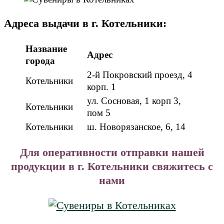
Адреса выдачи в г. Котельники:
Название
Адрес
города
2-й Покровский проезд, 4
Котельники
корп. 1
ул. Сосновая, 1 корп 3,
Котельники
пом 5
Котельники
ш. Новорязанское, 6, 14
Для оперативности отправки нашей
продукции в г. Котельники свяжитесь с
нами