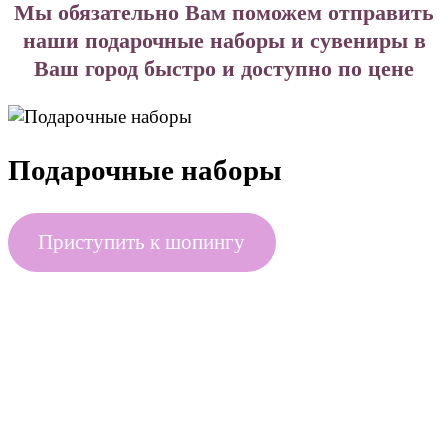
Мы обязательно Вам поможем отправить
наши подарочные наборы и сувениры в
Ваш город быстро и доступно по цене
Подарочные наборы
Приступить к шопингу