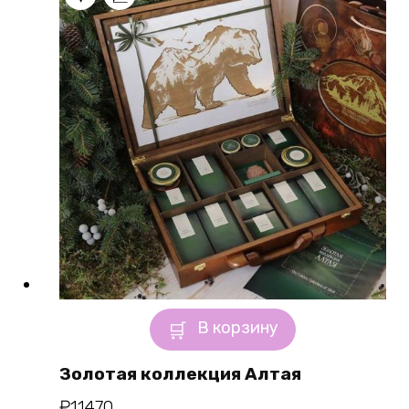
В корзину
Золотая коллекция Алтая
₽
11470