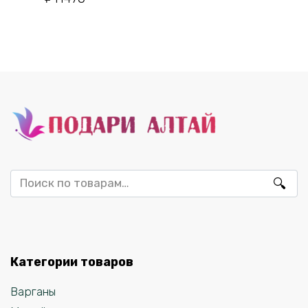
Искать:
Категории товаров
Варганы