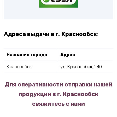
Адреса выдачи в г. Краснообск
:
Название города
Адрес
Краснообск
ул. Краснообск, 240
Для оперативности отправки нашей
продукции в г. Краснообск
свяжитесь с нами