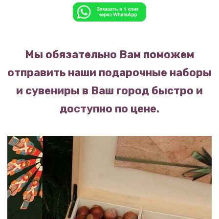
Мы обязательно Вам поможем
отправить наши подарочные наборы
и сувениры в Ваш город быстро и
доступно по цене.