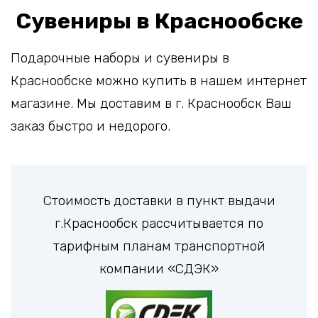
Сувениры в Краснообске
Подарочные наборы и сувениры в
Краснообске можно купить в нашем интернет
магазине. Мы доставим в г. Краснообск Ваш
заказ быстро и недорого.
Стоимость доставки в пункт выдачи
г.Краснообск рассчитывается по
тарифным планам транспортной
компании «СДЭК»