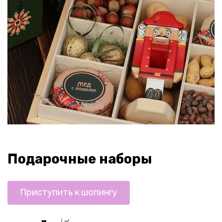
Подарочные наборы
Приступить к шопингу