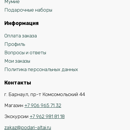
Мумиё
Подарочные наборы
Информация
Оплата заказа
Профиль
Вопросы и ответы
Мои заказы
Политика персональных данных
Контакты
г. Барнаул, пр-т Комсомольский 44
Магазин
+7 906 965 71 32
Экскурсии
+7 962 981 81 18
zakaz@podari-altai.ru