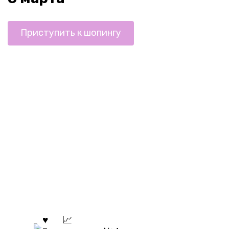
Приступить к шопингу