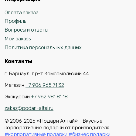
Оплата заказа
Профиль
Вопросы и ответы
Мои заказы
Политика персональных данных
Контакты
г. Барнаул, пр-т Комсомольский 44
Магазин
+7 906 965 71 32
Экскурсии
+7 962 981 81 18
zakaz@podari-altai.ru
© 2006-2026 «Подари Алтай» - Вкусные
корпоративные подарки от производителя
#корпоративные подарки
#бизнес подарки