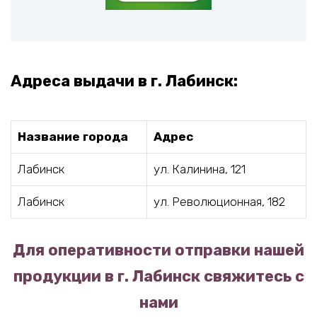
Адреса выдачи в г. Лабинск:
Название города
Адрес
Лабинск
ул. Калинина, 121
Лабинск
ул. Революционная, 182
Для оперативности отправки нашей
продукции в г. Лабинск свяжитесь с
нами