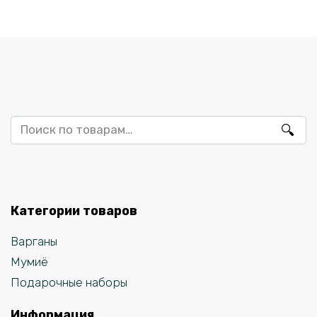
Искать:
Категории товаров
Варганы
Мумиё
Подарочные наборы
Информация