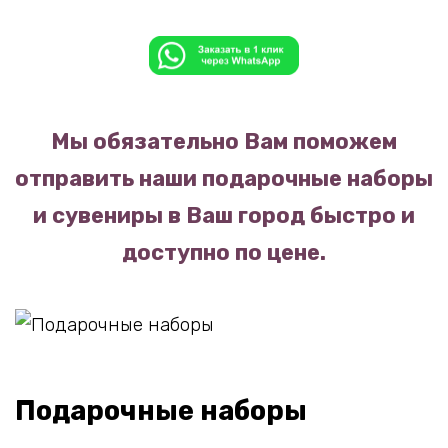
Мы обязательно Вам поможем
отправить наши подарочные наборы
и сувениры в Ваш город быстро и
доступно по цене.
Подарочные наборы