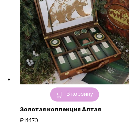
В корзину
Золотая коллекция Алтая
₽
11470