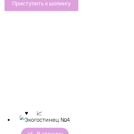
Приступить к шопингу