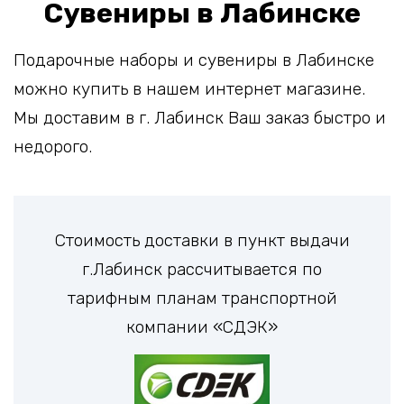
Сувениры в Лабинске
Подарочные наборы и сувениры в Лабинске
можно купить в нашем интернет магазине.
Мы доставим в г. Лабинск Ваш заказ быстро и
недорого.
Стоимость доставки в пункт выдачи
г.Лабинск рассчитывается по
тарифным планам транспортной
компании «СДЭК»