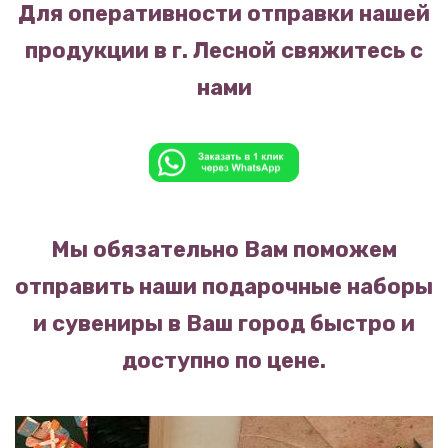
Для оперативности отправки нашей
продукции в г. Лесной свяжитесь с
нами
Мы обязательно Вам поможем
отправить наши подарочные наборы
и сувениры в Ваш город быстро и
доступно по цене.