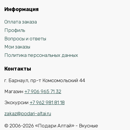
Информация
Оплата заказа
Профиль
Вопросы и ответы
Мои заказы
Политика персональных данных
Контакты
г. Барнаул, пр-т Комсомольский 44
Магазин
+7 906 965 71 32
Экскурсии
+7 962 981 81 18
zakaz@podari-altai.ru
© 2006-2026 «Подари Алтай» - Вкусные