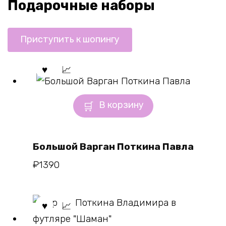
Подарочные наборы
Приступить к шопингу
В корзину
Большой Варган Поткина Павла
₽
1390