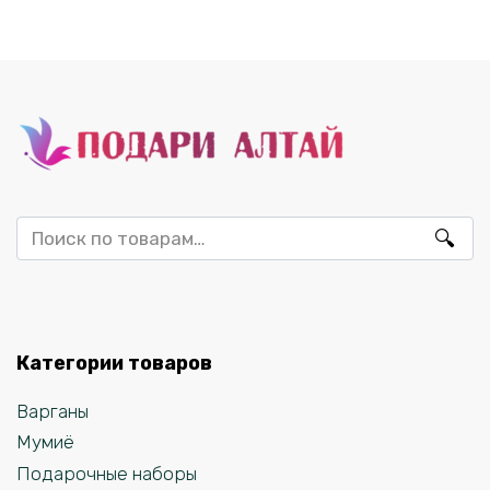
Искать:
Категории товаров
Варганы
Мумиё
Подарочные наборы