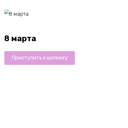
8 марта
Приступить к шопингу