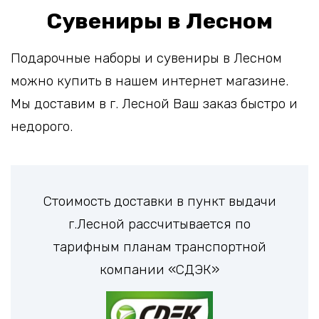
Сувениры в Лесном
Подарочные наборы и сувениры в Лесном
можно купить в нашем интернет магазине.
Мы доставим в г. Лесной Ваш заказ быстро и
недорого.
Стоимость доставки в пункт выдачи
г.Лесной рассчитывается по
тарифным планам транспортной
компании «СДЭК»