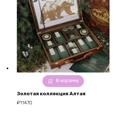
В корзину
Золотая коллекция Алтая
₽
11470