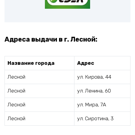
Адреса выдачи в г. Лесной:
Название города
Адрес
Лесной
ул. Кирова, 44
Лесной
ул. Ленина, 60
Лесной
ул. Мира, 7А
Лесной
ул. Сиротина, 3