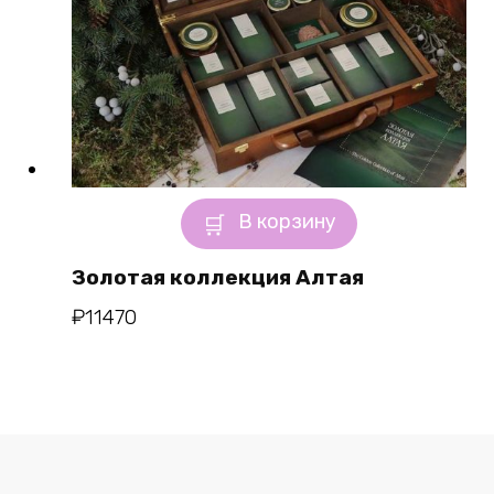
В корзину
Золотая коллекция Алтая
₽
11470