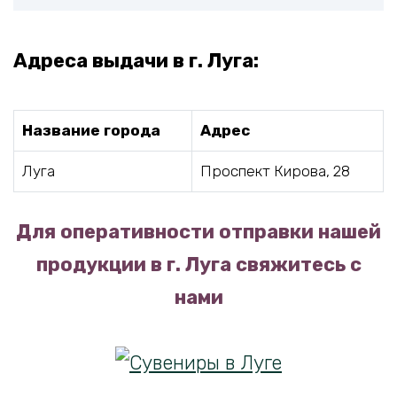
Адреса выдачи в г. Луга:
Название города
Адрес
Луга
Проспект Кирова, 28
Для оперативности отправки нашей
продукции в г. Луга свяжитесь с
нами