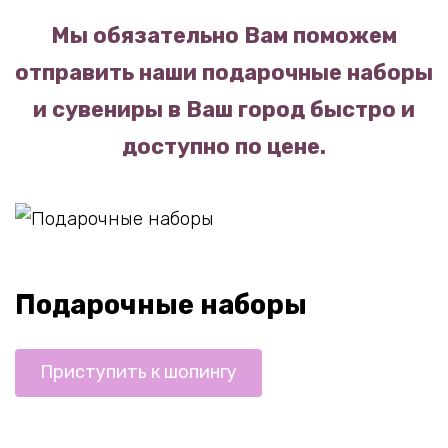
Мы обязательно Вам поможем
отправить наши подарочные наборы
и сувениры в Ваш город быстро и
доступно по цене.
Подарочные наборы
Приступить к шопингу