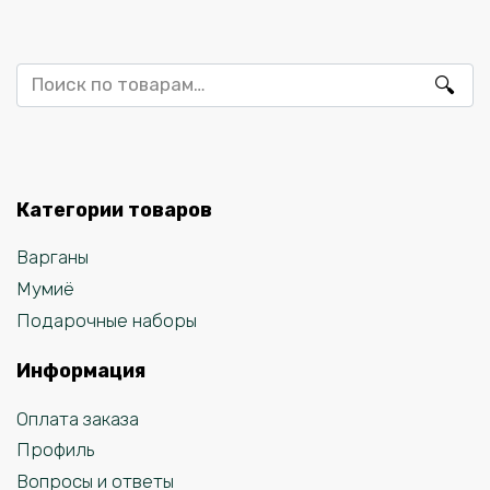
Искать:
Категории товаров
Варганы
Мумиё
Подарочные наборы
Информация
Оплата заказа
Профиль
Вопросы и ответы