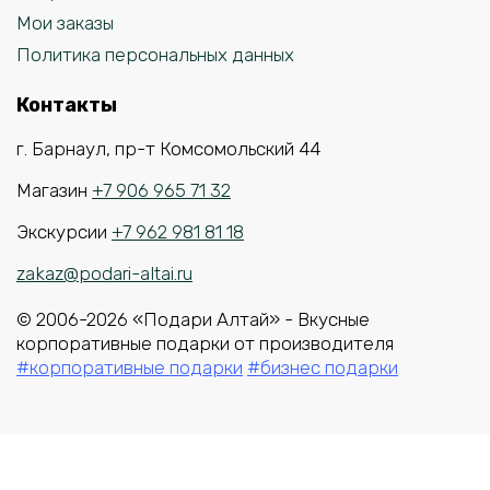
Мои заказы
Политика персональных данных
Контакты
г. Барнаул, пр-т Комсомольский 44
Магазин
+7 906 965 71 32
Экскурсии
+7 962 981 81 18
zakaz@podari-altai.ru
© 2006-2026 «Подари Алтай» - Вкусные
корпоративные подарки от производителя
#корпоративные подарки
#бизнес подарки