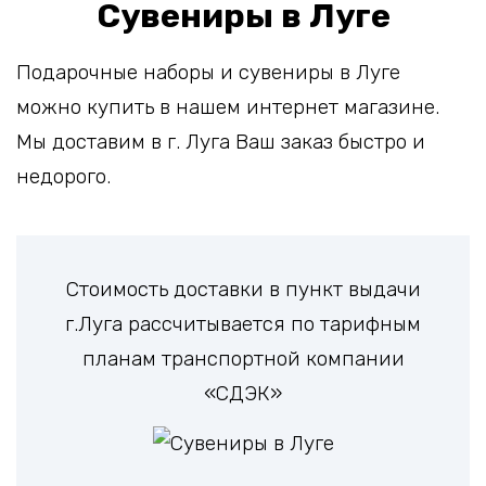
Сувениры в Луге
Подарочные наборы и сувениры в Луге
можно купить в нашем интернет магазине.
Мы доставим в г. Луга Ваш заказ быстро и
недорого.
Стоимость доставки в пункт выдачи
г.Луга рассчитывается по тарифным
планам транспортной компании
«СДЭК»