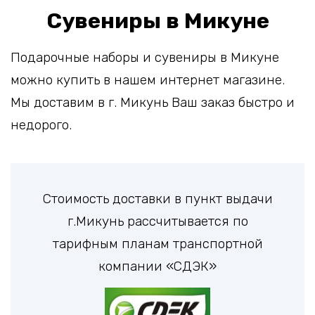
Сувениры в Микуне
Подарочные наборы и сувениры в Микуне
можно купить в нашем интернет магазине.
Мы доставим в г. Микунь Ваш заказ быстро и
недорого.
Стоимость доставки в пункт выдачи
г.Микунь рассчитывается по
тарифным планам транспортной
компании «СДЭК»