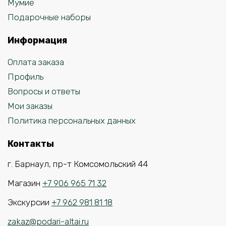
Мумиё
Подарочные наборы
Информация
Оплата заказа
Профиль
Вопросы и ответы
Мои заказы
Политика персональных данных
Контакты
г. Барнаул, пр-т Комсомольский 44
Магазин
+7 906 965 71 32
Экскурсии
+7 962 981 81 18
zakaz@podari-altai.ru