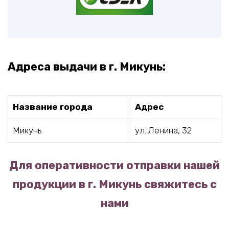
Адреса выдачи в г. Микунь:
Название города
Адрес
Микунь
ул. Ленина, 32
Для оперативности отправки нашей
продукции в г. Микунь свяжитесь с
нами