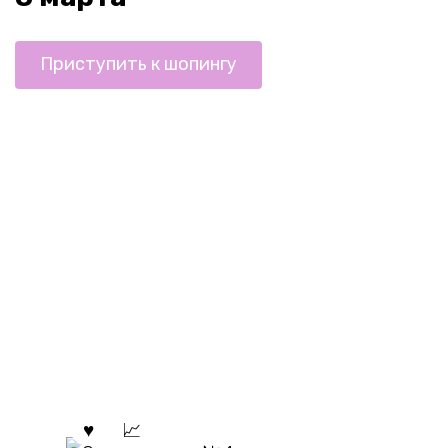
Приступить к шопингу