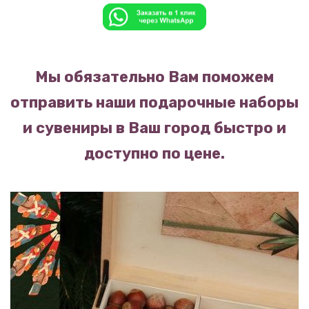
Мы обязательно Вам поможем
отправить наши подарочные наборы
и сувениры в Ваш город быстро и
доступно по цене.