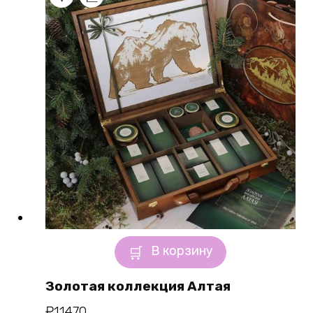
В корзину
Золотая коллекция Алтая
₽
11470