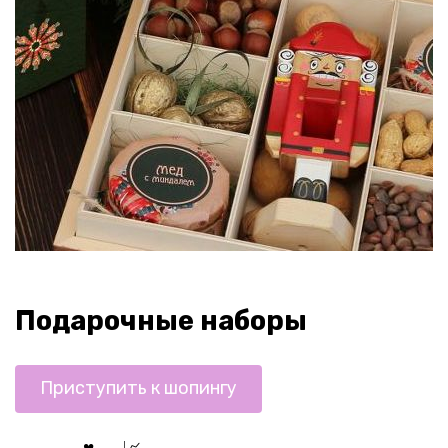
Подарочные наборы
Приступить к шопингу