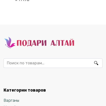
Искать:
Категории товаров
Варганы