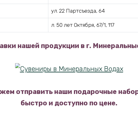
ул. 22 Партсъезда, 64
л. 50 лет Октября, 67/1, 117
авки нашей продукции в г. Минеральны
жем отправить наши подарочные набор
быстро и доступно по цене.