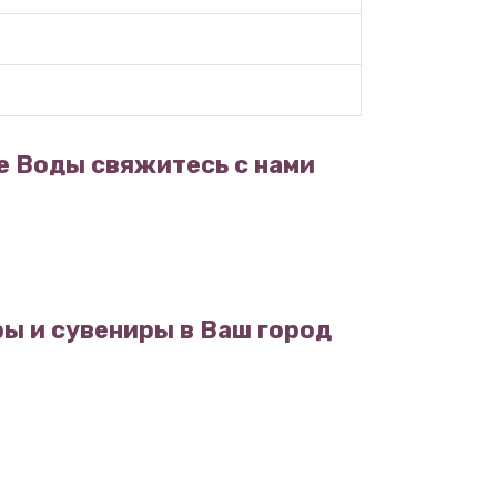
е Воды свяжитесь с нами
ы и сувениры в Ваш город