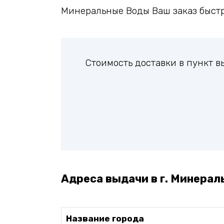
Минеральные Воды Ваш заказ быстр
Стоимость доставки в пункт 
Адреса выдачи в г. Минерал
Название города