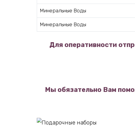
Минеральные Воды
Минеральные Воды
Для оперативности отпр
Мы обязательно Вам помо