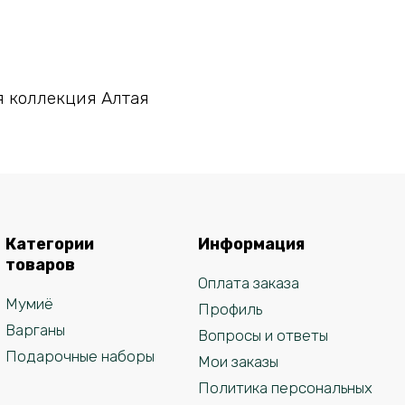
В корзину
 коллекция Алтая
Категории
Информация
товаров
Оплата заказа
Мумиё
Профиль
Варганы
Вопросы и ответы
Подарочные наборы
Мои заказы
Политика персональных