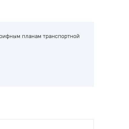
тарифным планам транспортной