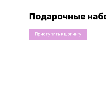
Подарочные наб
Приступить к шопингу