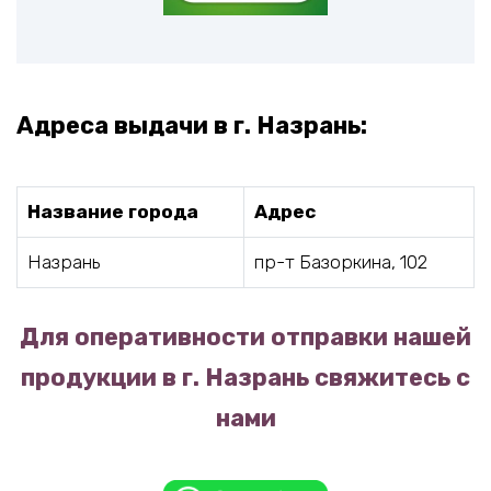
Адреса выдачи в г. Назрань:
Название города
Адрес
Назрань
пр-т Базоркина, 102
Для оперативности отправки нашей
продукции в г. Назрань свяжитесь с
нами