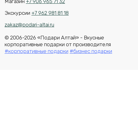
Магазин
+7 906 965 71 32
Экскурсии
+7 962 981 81 18
zakaz@podari-altai.ru
© 2006-2026 «Подари Алтай» - Вкусные
корпоративные подарки от производителя
#корпоративные подарки
#бизнес подарки