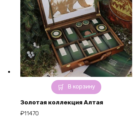
В корзину
Золотая коллекция Алтая
₽
11470