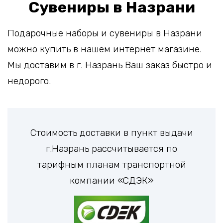
Сувениры в Назрани
Подарочные наборы и сувениры в Назрани
можно купить в нашем интернет магазине.
Мы доставим в г. Назрань Ваш заказ быстро и
недорого.
Стоимость доставки в пункт выдачи
г.Назрань рассчитывается по
тарифным планам транспортной
компании «СДЭК»