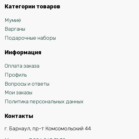
Категории товаров
Мумиё
Варганы
Подарочные наборы
Информация
Оплата заказа
Профиль
Вопросы и ответы
Мои заказы
Политика персональных данных
Контакты
г. Барнаул, пр-т Комсомольский 44