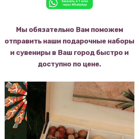
Мы обязательно Вам поможем
отправить наши подарочные наборы
и сувениры в Ваш город быстро и
доступно по цене.