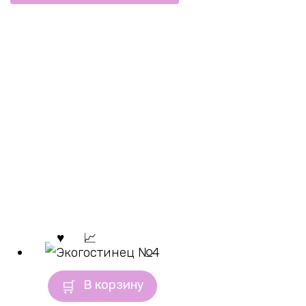
В корзину