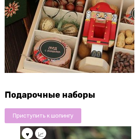
Подарочные наборы
Приступить к шопингу