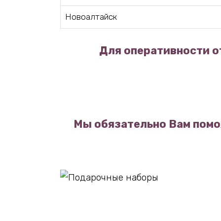
Новоалтайск
Для оперативности о
Мы обязательно Вам помо