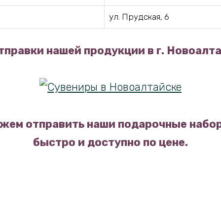
ул. Прудская, 6
тправки нашей продукции в г. Новоалта
жем отправить наши подарочные набор
быстро и доступно по цене.