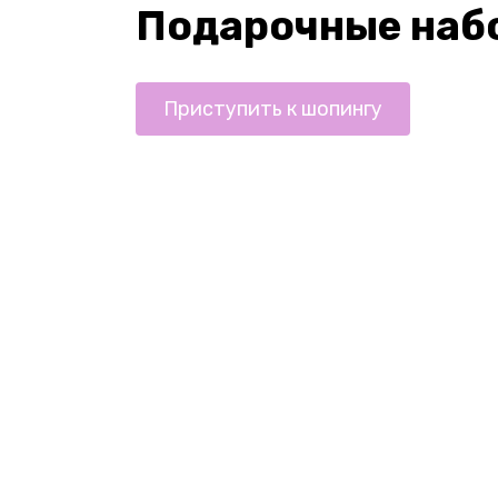
Подарочные наб
Приступить к шопингу