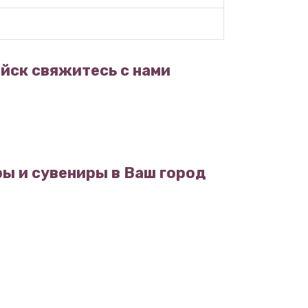
йск свяжитесь с нами
ы и сувениры в Ваш город