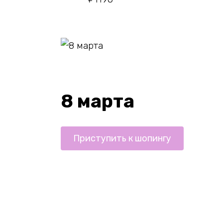
8 марта
Приступить к шопингу