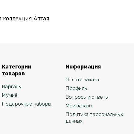
В корзину
 коллекция Алтая
Категории
Информация
товаров
Оплата заказа
Варганы
Профиль
Мумиё
Вопросы и ответы
Подарочные наборы
Мои заказы
Политика персональных
данных