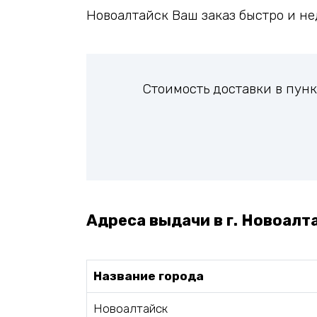
Новоалтайск Ваш заказ быстро и не
Стоимость доставки в пун
Адреса выдачи в г. Новоалт
Название города
Новоалтайск