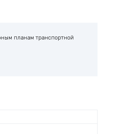
ифным планам транспортной