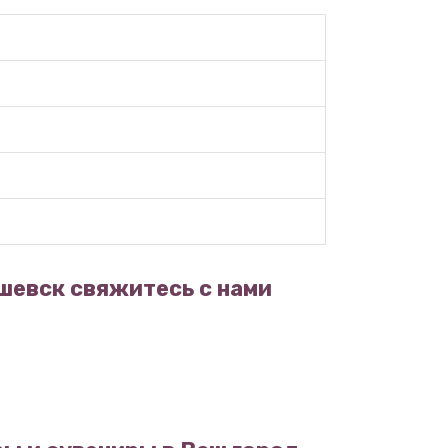
шевск свяжитесь с нами