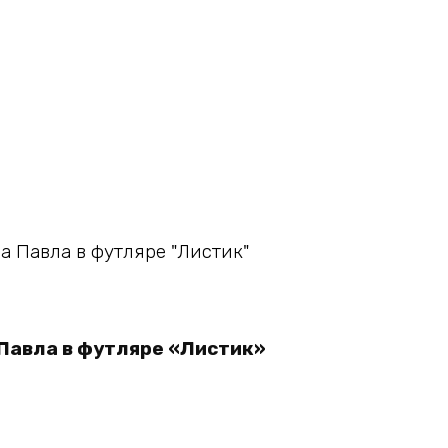
В корзину
Павла в футляре «Листик»