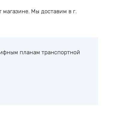
магазине. Мы доставим в г.
арифным планам транспортной