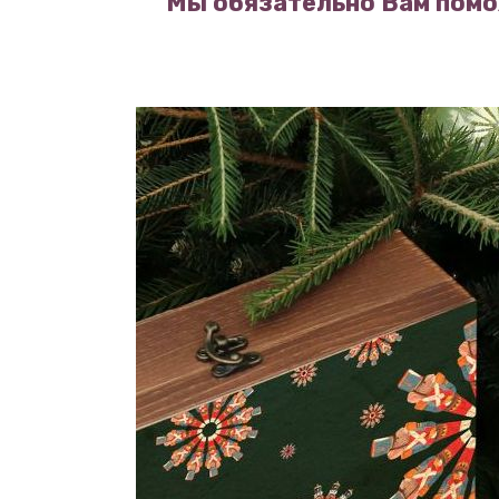
Мы обязательно Вам помо