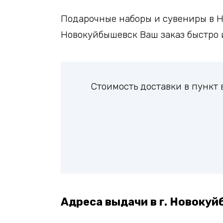
Подарочные наборы и сувениры в Н
Новокуйбышевск Ваш заказ быстро 
Стоимость доставки в пункт
Адреса выдачи в г. Новокуй