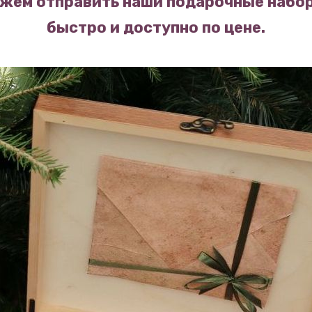
жем отправить наши подарочные набор
быстро и доступно по цене.