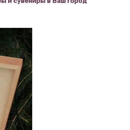
ы и сувениры в Ваш город