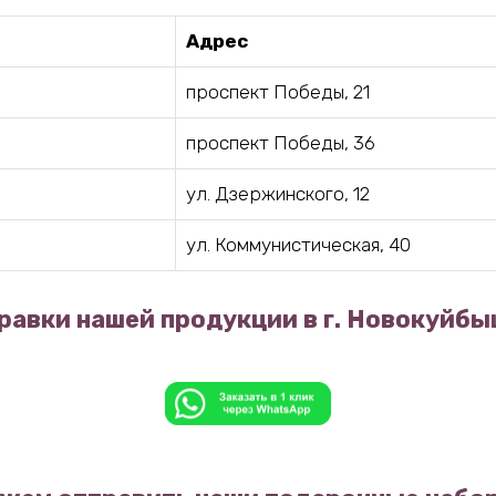
Адрес
проспект Победы, 21
проспект Победы, 36
ул. Дзержинского, 12
ул. Коммунистическая, 40
равки нашей продукции в г. Новокуйбы