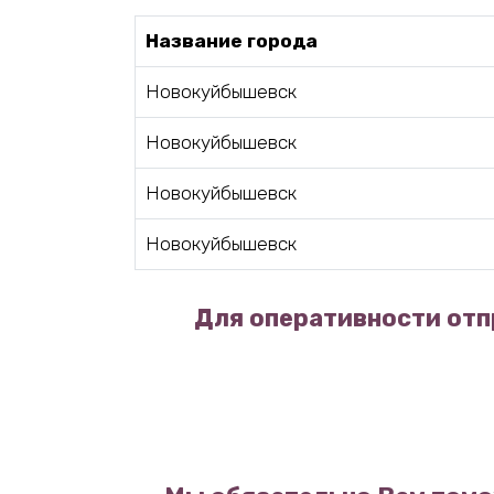
Название города
Новокуйбышевск
Новокуйбышевск
Новокуйбышевск
Новокуйбышевск
Для оперативности отп