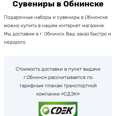
Сувениры в Обнинске
Подарочные наборы и сувениры в Обнинске
можно купить в нашем интернет магазине.
Мы доставим в г. Обнинск Ваш заказ быстро и
недорого.
Стоимость доставки в пункт выдачи
г.Обнинск рассчитывается по
тарифным планам транспортной
компании «СДЭК»