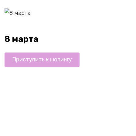
8 марта
Приступить к шопингу