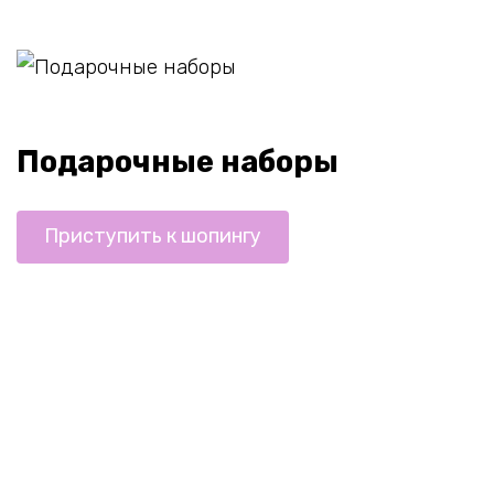
Подарочные наборы
Приступить к шопингу