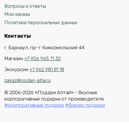
Вопросы и ответы
Мои заказы
Политика персональных данных
Контакты
г. Барнаул, пр-т Комсомольский 44
Магазин
+7 906 965 71 32
Экскурсии
+7 962 981 81 18
zakaz@podari-altai.ru
© 2006-2026 «Подари Алтай» - Вкусные
корпоративные подарки от производителя
#корпоративные подарки
#бизнес подарки