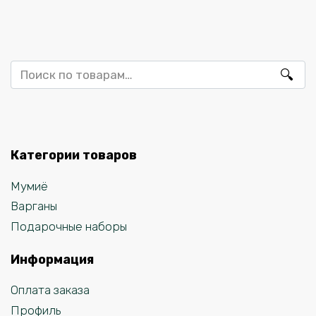
Искать:
Категории товаров
Мумиё
Варганы
Подарочные наборы
Информация
Оплата заказа
Профиль