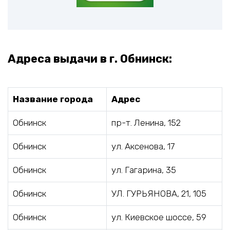
Адреса выдачи в г. Обнинск:
Название города
Адрес
Обнинск
пр-т. Ленина, 152
Обнинск
ул. Аксенова, 17
Обнинск
ул. Гагарина, 35
Обнинск
УЛ. ГУРЬЯНОВА, 21, 105
Обнинск
ул. Киевское шоссе, 59