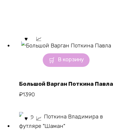
В корзину
Большой Варган Поткина Павла
₽
1390