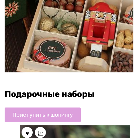
Подарочные наборы
Приступить к шопингу