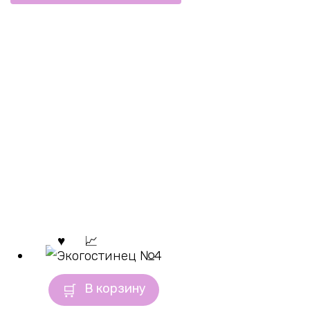
В корзину