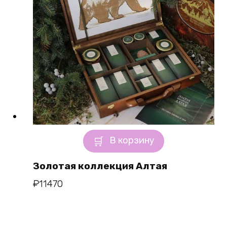
В корзину
Золотая коллекция Алтая
₽
11470