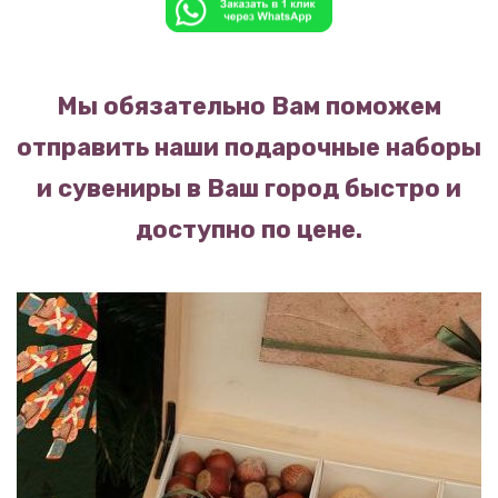
Мы обязательно Вам поможем
отправить наши подарочные наборы
и сувениры в Ваш город быстро и
доступно по цене.