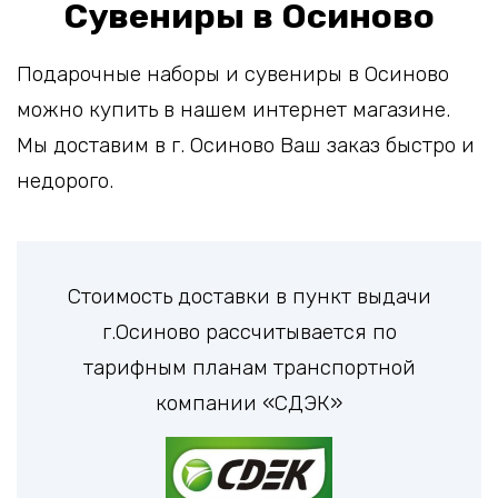
Сувениры в Осиново
Подарочные наборы и сувениры в Осиново
можно купить в нашем интернет магазине.
Мы доставим в г. Осиново Ваш заказ быстро и
недорого.
Стоимость доставки в пункт выдачи
г.Осиново рассчитывается по
тарифным планам транспортной
компании «СДЭК»