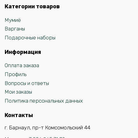
Категории товаров
Мумиё
Варганы
Подарочные наборы
Информация
Оплата заказа
Профиль
Вопросы и ответы
Мои заказы
Политика персональных данных
Контакты
г. Барнаул, пр-т Комсомольский 44