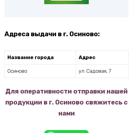
Адреса выдачи в г. Осиново:
Название города
Адрес
Осиново
ул. Садовая, 7
Для оперативности отправки нашей
продукции в г. Осиново
свяжитесь с
нами