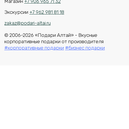
Магазин
+7 906 965 71 32
Экскурсии
+7 962 981 81 18
zakaz@podari-altai.ru
© 2006-2026 «Подари Алтай» - Вкусные
корпоративные подарки от производителя
#корпоративные подарки
#бизнес подарки