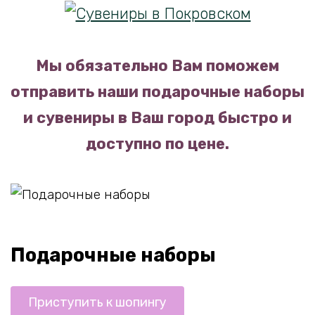
Мы обязательно Вам поможем
отправить наши подарочные наборы
и сувениры в Ваш город быстро и
доступно по цене.
Подарочные наборы
Приступить к шопингу