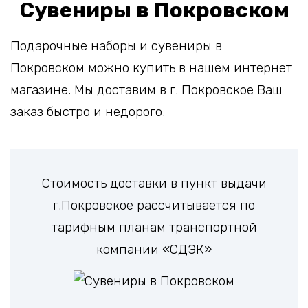
Сувениры в Покровском
Подарочные наборы и сувениры в
Покровском можно купить в нашем интернет
магазине. Мы доставим в г. Покровское Ваш
заказ быстро и недорого.
Стоимость доставки в пункт выдачи
г.Покровское рассчитывается по
тарифным планам транспортной
компании «СДЭК»