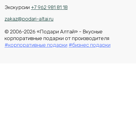
Экскурсии
+7 962 981 81 18
zakaz@podari-altai.ru
© 2006-2026 «Подари Алтай» - Вкусные
корпоративные подарки от производителя
#корпоративные подарки
#бизнес подарки