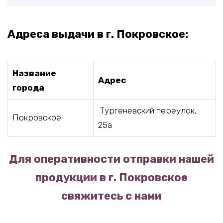
Адреса выдачи в г. Покровское:
Название
Адрес
города
Тургеневский переулок,
Покровское
25а
Для оперативности отправки нашей
продукции в г. Покровское
свяжитесь с нами