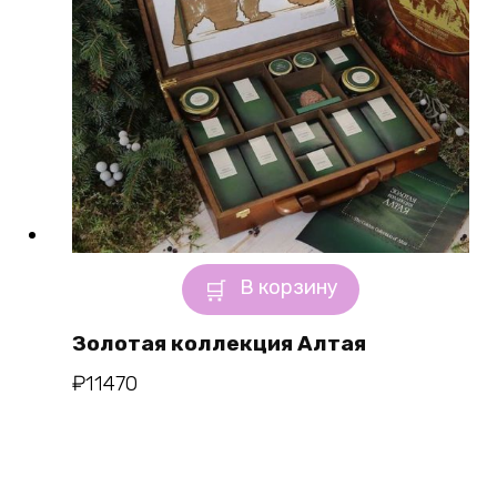
В корзину
Золотая коллекция Алтая
₽
11470