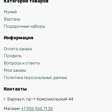
Категории товаров
Мумиё
Варганы
Подарочные наборы
Информация
Оплата заказа
Профиль
Вопросы и ответы
Мои заказы
Политика персональных данных
Контакты
г. Барнаул, пр-т Комсомольский 44
Магазин
+7 906 965 71 32