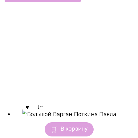
В корзину