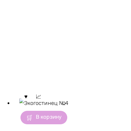
В корзину