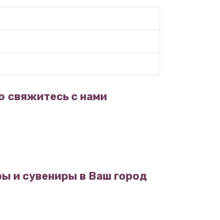
о
свяжитесь с нами
ы и сувениры в Ваш город