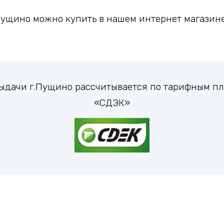
ущино можно купить в нашем интернет магазине
 выдачи г.Пущино рассчитывается по тарифным п
«СДЭК»