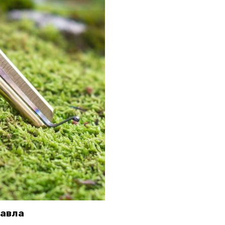
Павла