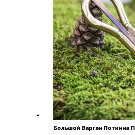
Большой Варган Поткина 