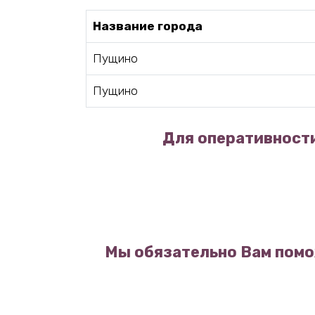
Название города
Пущино
Пущино
Для оперативности
Мы обязательно Вам помо