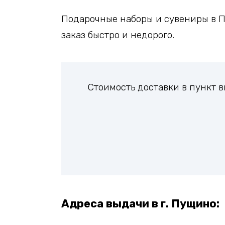
Подарочные наборы и сувениры в П
заказ быстро и недорого.
Стоимость доставки в пункт
Адреса выдачи в г. Пущино: