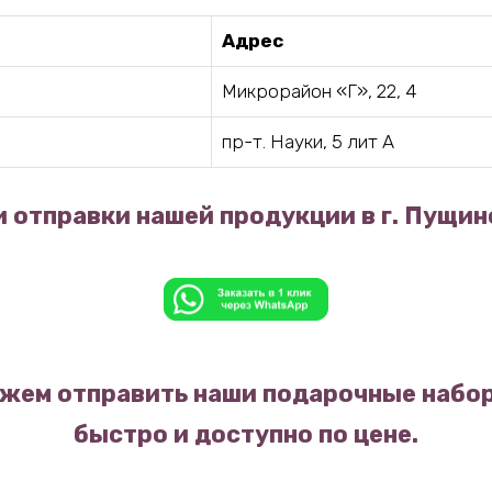
Адрес
Микрорайон «Г», 22, 4
пр-т. Науки, 5 лит А
 отправки нашей продукции в г. Пущин
жем отправить наши подарочные набор
быстро и доступно по цене.