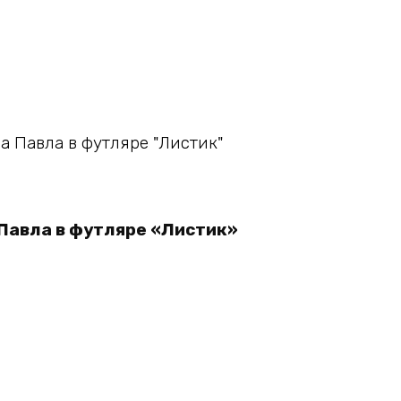
В корзину
Павла в футляре «Листик»