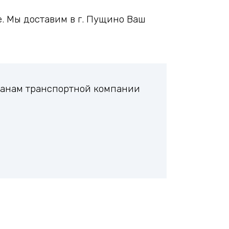
. Мы доставим в г. Пущино Ваш
ланам транспортной компании