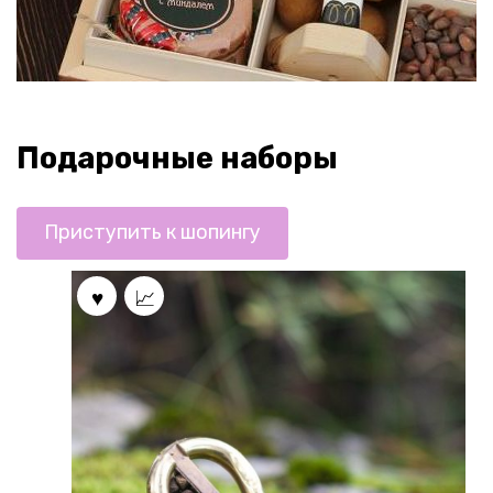
Подарочные наборы
Приступить к шопингу