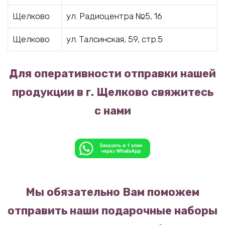
Щелково
ул. Радиоцентра №5, 16
Щелково
ул. Талсинская, 59, стр.5
Для оперативности отправки нашей
продукции в г. Щелково свяжитесь
с нами
Мы обязательно Вам поможем
отправить наши подарочные наборы