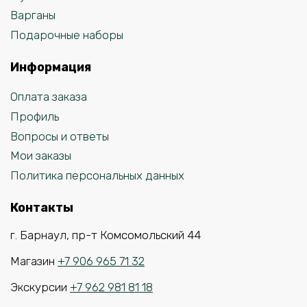
Варганы
Подарочные наборы
Информация
Оплата заказа
Профиль
Вопросы и ответы
Мои заказы
Политика персональных данных
Контакты
г. Барнаул, пр-т Комсомольский 44
Магазин
+7 906 965 71 32
Экскурсии
+7 962 981 81 18