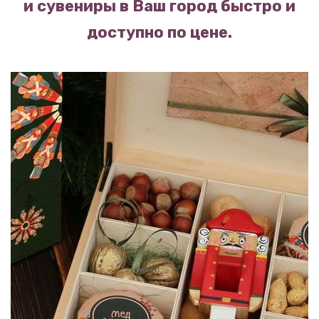
и сувениры в Ваш город быстро и
доступно по цене.