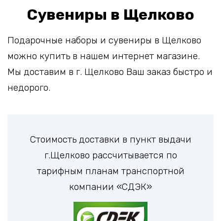
Сувениры в Щелково
Подарочные наборы и сувениры в Щелково
можно купить в нашем интернет магазине.
Мы доставим в г. Щелково Ваш заказ быстро и
недорого.
Стоимость доставки в пункт выдачи
г.Щелково рассчитывается по
тарифным планам транспортной
компании «СДЭК»