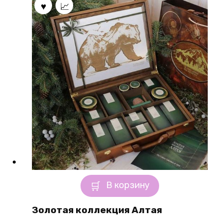
В корзину
Золотая коллекция Алтая