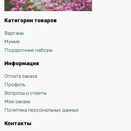
Категории товаров
Варганы
Мумиё
Подарочные наборы
Информация
Оплата заказа
Профиль
Вопросы и ответы
Мои заказы
Политика персональных данных
Контакты