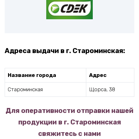
Адреса выдачи в г. Староминская:
Название города
Адрес
Староминская
Щорса, 38
Для оперативности отправки нашей
продукции в г. Староминская
свяжитесь с нами