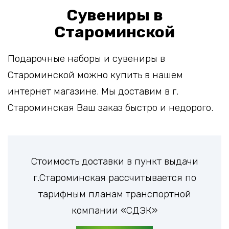
Сувениры в
Староминской
Подарочные наборы и сувениры в
Староминской можно купить в нашем
интернет магазине. Мы доставим в г.
Староминская Ваш заказ быстро и недорого.
Стоимость доставки в пункт выдачи
г.Староминская рассчитывается по
тарифным планам транспортной
компании «СДЭК»