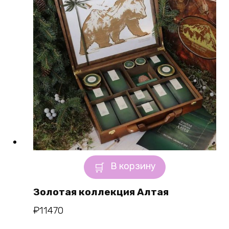
В корзину
Золотая коллекция Алтая
₽
11470