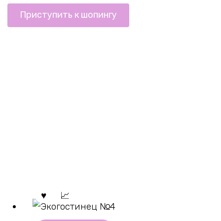
Приступить к шопингу