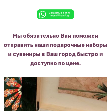
Мы обязательно Вам поможем
отправить наши подарочные наборы
и сувениры в Ваш город быстро и
доступно по цене.