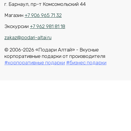
г. Барнаул, пр-т Комсомольский 44
Магазин
+7 906 965 71 32
Экскурсии
+7 962 981 81 18
zakaz@podari-altai.ru
© 2006-2026 «Подари Алтай» - Вкусные
корпоративные подарки от производителя
#корпоративные подарки
#бизнес подарки