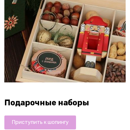
Подарочные наборы
Приступить к шопингу