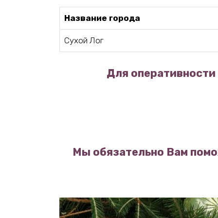
Название города
Сухой Лог
Для оперативности 
Мы обязательно Вам помо