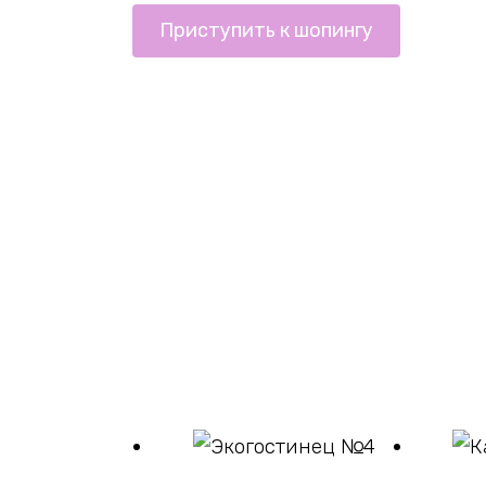
Приступить к шопингу