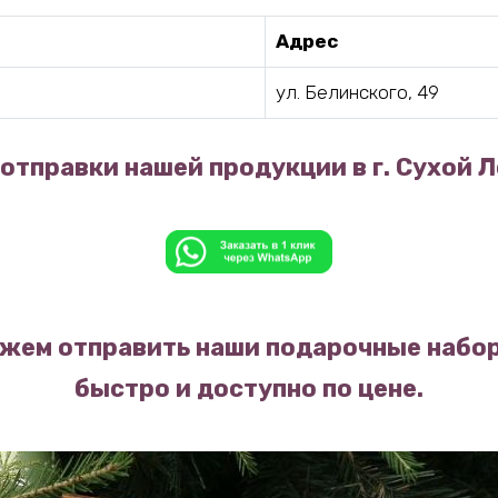
Адрес
ул. Белинского, 49
отправки нашей продукции в г. Сухой Л
жем отправить наши подарочные набор
быстро и доступно по цене.