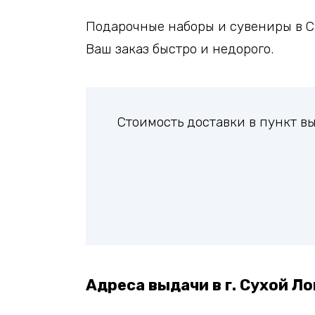
Подарочные наборы и сувениры в Су
Ваш заказ быстро и недорого.
Стоимость доставки в пункт в
Адреса выдачи в г. Сухой Ло