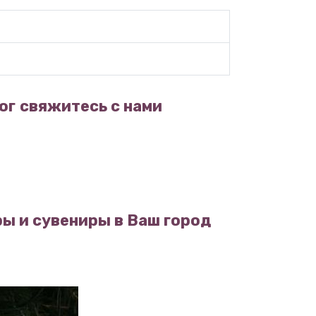
ог
свяжитесь с нами
ы и сувениры в Ваш город