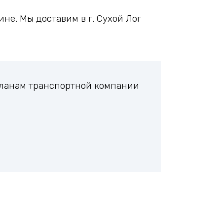
не. Мы доставим в г. Сухой Лог
 планам транспортной компании