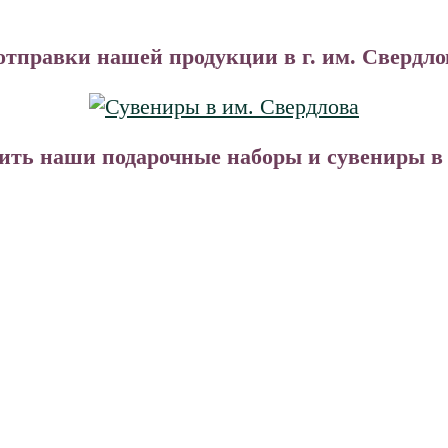
отправки нашей продукции в г. им. Свердло
ть наши подарочные наборы и сувениры в В