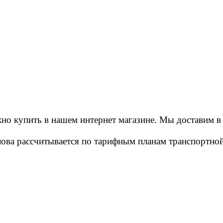
о купить в нашем интернет магазине. Мы доставим в г
длова рассчитывается по тарифным планам транспортн