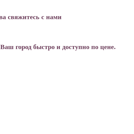
ва свяжитесь с нами
аш город быстро и доступно по цене.