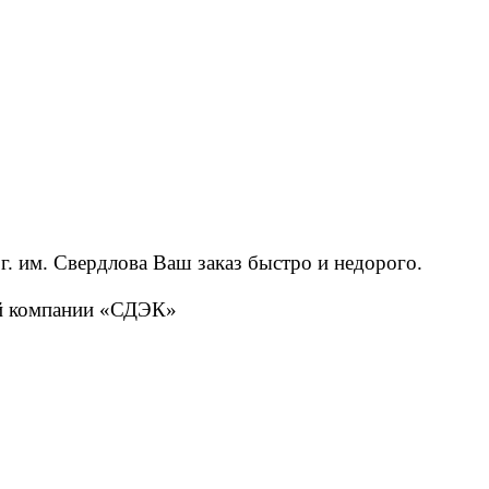
. им. Свердлова Ваш заказ быстро и недорого.
ой компании «СДЭК»