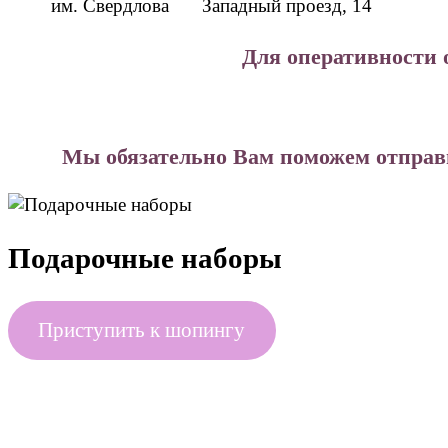
им. Свердлова
Западный проезд, 14
Для оперативности 
Мы обязательно Вам поможем отправи
Подарочные наборы
Приступить к шопингу